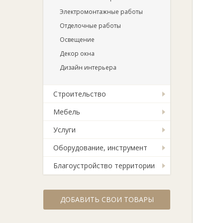
Электромонтажные работы
Отделочные работы
Освещение
Декор окна
Дизайн интерьера
Строительство
Мебель
Услуги
Оборудование, инструмент
Благоустройство территории
ДОБАВИТЬ СВОИ ТОВАРЫ