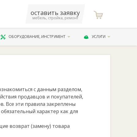
оставить заявку
мебель, стройка, ремонт
ОБОРУДОВАНИЕ, ИНСТРУМЕНТ
УСЛУГИ
ознакомиться с данным разделом,
йствия продавцов и покупателей,
. Все эти правила закреплены
 обязательный характер как для
ие возврат (замену) товара