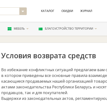
КАТАЛОГ
СКИДКИ
ЖУРНАЛ
МЕБЕЛЬ
БЛАГОУСТРОЙСТВО ТЕРРИТОРИИ
Условия возврата средств
Во избежание конфликтных ситуаций предлагаем вам 
в котором приведены все основные правила взаимоде
касающиеся продаваемых нашей организацией товаров
актами законодательства Республики Беларусь и носят
продавцов, так и для покупателей.
Выдержки из законодательных актов, регламентирующ