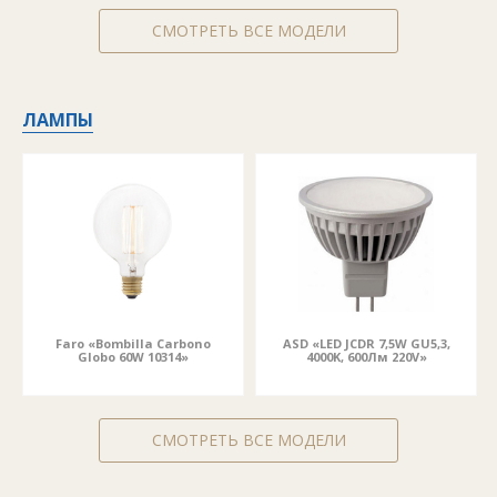
СМОТРЕТЬ ВСЕ МОДЕЛИ
ЛАМПЫ
Faro «Bombilla Carbono
ASD «LED JCDR 7,5W GU5,3,
Globo 60W 10314»
4000K, 600Лм 220V»
СМОТРЕТЬ ВСЕ МОДЕЛИ