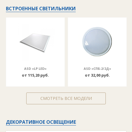
ВСТРОЕННЫЕ СВЕТИЛЬНИКИ
ASD «LP LED»
ASD «СПБ-2/2Д»
от 115,20 руб.
от 32,00 руб.
СМОТРЕТЬ ВСЕ МОДЕЛИ
ДЕКОРАТИВНОЕ ОСВЕЩЕНИЕ