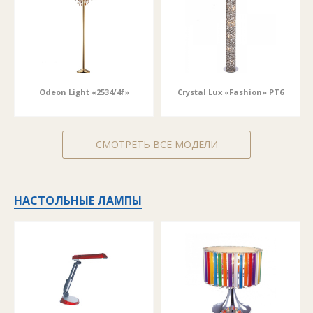
Odeon Light «2534/4f»
Crystal Lux «Fashion» PT6
СМОТРЕТЬ ВСЕ МОДЕЛИ
НАСТОЛЬНЫЕ ЛАМПЫ