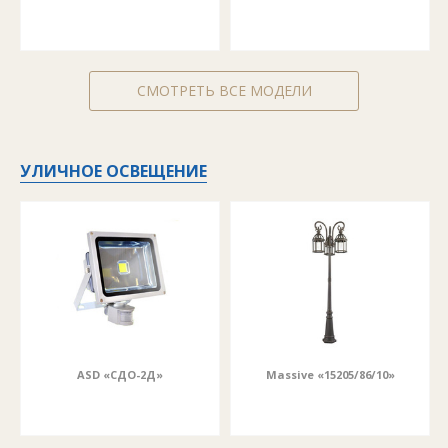
СМОТРЕТЬ ВСЕ МОДЕЛИ
УЛИЧНОЕ ОСВЕЩЕНИЕ
ASD «СДО-2Д»
Massive «15205/86/10»