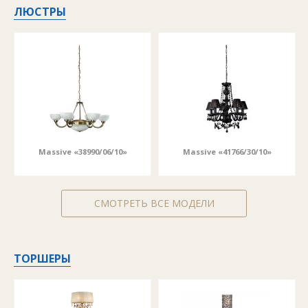
ЛЮСТРЫ
Massive «38990/06/10»
Massive «41766/30/10»
СМОТРЕТЬ ВСЕ МОДЕЛИ
ТОРШЕРЫ