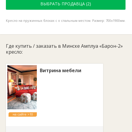
ВЫБРАТЬ ПРОДАВЦА (2)
Кресло на пружинных блоках с о спальным местом. Размер: 700х1900мм.
Где купить / заказать в Минске Амплуа «Барон-2»
кресло:
Витрина мебели
на сайте >10
лет