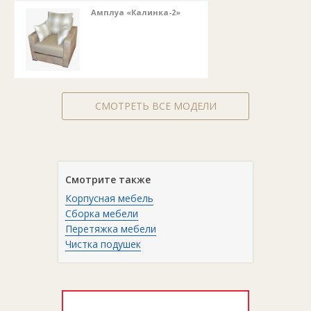
Амплуа «Калинка-2»
СМОТРЕТЬ ВСЕ МОДЕЛИ
Смотрите также
Корпусная мебель
Сборка мебели
Перетяжка мебели
Чистка подушек