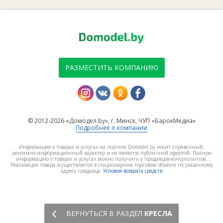
РАЗМЕСТИТЬ КОМПАНИЮ
© 2012-2026 «Домодел.by», г. Минск, ЧУП «БарокМедиа»
Подробнее о компании
Информация о товарах и услугах на портале Domodel.by носит справочный,
рекламно-информационный характер и не является публичной офертой. Полную
информацию о товарах и услугах можно получить у продавцов-консультантов.
Реализация товара осуществляется в стационарном торговом объекте по указанному
адресу продавца.
Условия возврата средств
ВЕРНУТЬСЯ В РАЗДЕЛ
КРЕСЛА