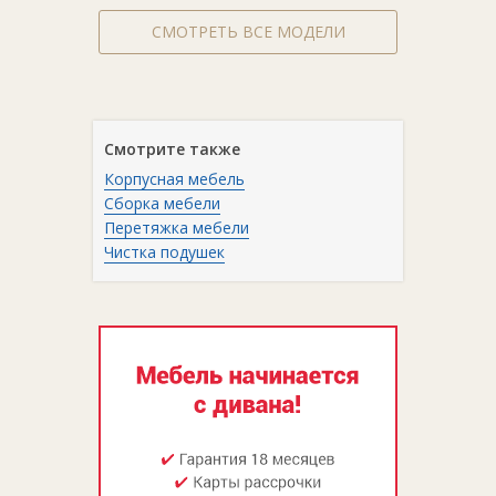
СМОТРЕТЬ ВСЕ МОДЕЛИ
Смотрите также
Корпусная мебель
Сборка мебели
Перетяжка мебели
Чистка подушек