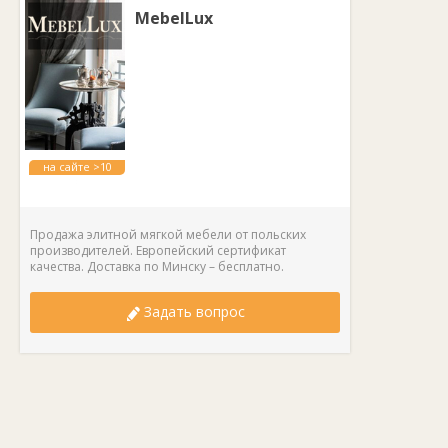
MebelLux
на сайте >10
лет
Продажа элитной мягкой мебели от польских
производителей. Европейский сертификат
качества. Доставка по Минску – бесплатно.
Задать вопрос