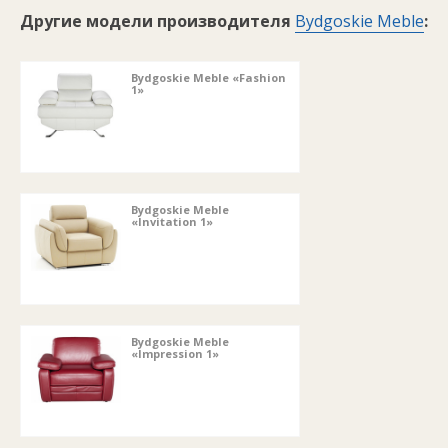
Другие модели производителя
Bydgoskie Meble
:
Bydgoskie Meble «Fashion
1»
Bydgoskie Meble
«Invitation 1»
Bydgoskie Meble
«Impression 1»