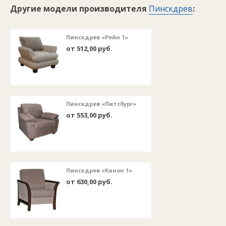
Другие модели производителя
Пинскдрев
:
Пинскдрев «Рейн 1»
от 512,00 руб.
Пинскдрев «Питсбург»
от 553,00 руб.
Пинскдрев «Канон 1»
от 630,00 руб.