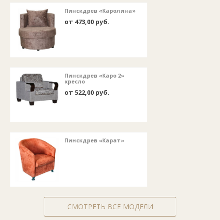
Пинскдрев «Каролина»
от 473,00 руб.
Пинскдрев «Каро 2»
кресло
от 522,00 руб.
Пинскдрев «Карат»
СМОТРЕТЬ ВСЕ МОДЕЛИ