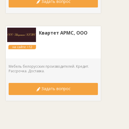
Задать вопрос
Квартет АРМС, ООО
на сайте >12
лет
Мебель белорусских производителей. Кредит.
Рассрочка. Доставка.
Задать вопрос