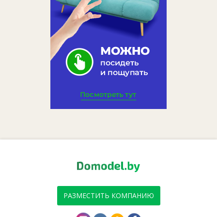
РАЗМЕСТИТЬ КОМПАНИЮ