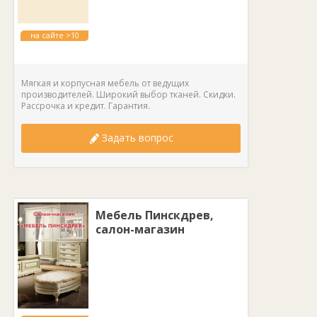
на сайте >10
лет
Мягкая и корпусная мебель от ведущих
производителей. Широкий выбор тканей. Скидки.
Рассрочка и кредит. Гарантия.
Задать вопрос
Мебель Пинскдрев,
салон-магазин