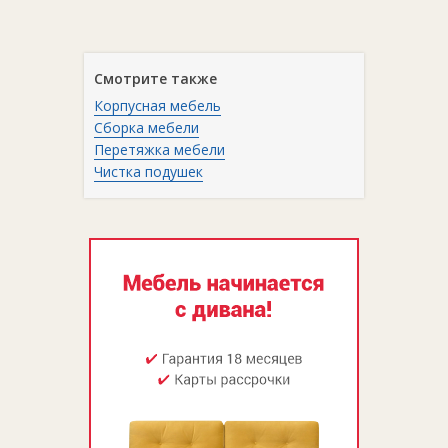
Смотрите также
Корпусная мебель
Сборка мебели
Перетяжка мебели
Чистка подушек