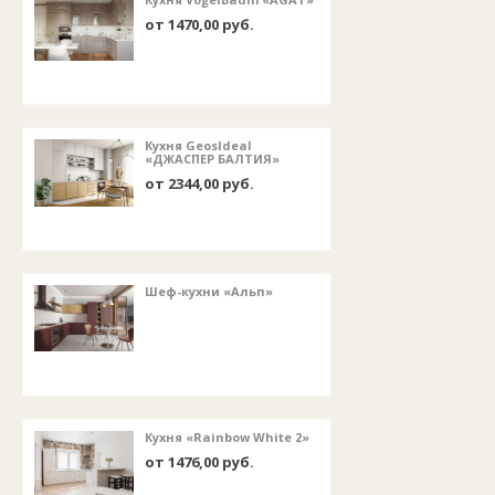
от 1470,00 руб.
Кухня GeosIdeal
«ДЖАСПЕР БАЛТИЯ»
от 2344,00 руб.
Шеф-кухни «Альп»
Кухня «Rainbow White 2»
от 1476,00 руб.