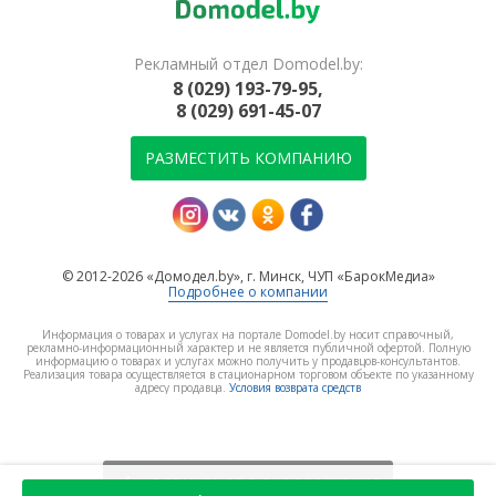
Рекламный отдел Domodel.by:
8 (029) 193-79-95,
8 (029) 691-45-07
РАЗМЕСТИТЬ КОМПАНИЮ
© 2012-2026 «Домодел.by», г. Минск, ЧУП «БарокМедиа»
Подробнее о компании
Информация о товарах и услугах на портале Domodel.by носит справочный,
рекламно-информационный характер и не является публичной офертой. Полную
информацию о товарах и услугах можно получить у продавцов-консультантов.
Реализация товара осуществляется в стационарном торговом объекте по указанному
адресу продавца.
Условия возврата средств
ВЕРНУТЬСЯ В РАЗДЕЛ
КУХНИ