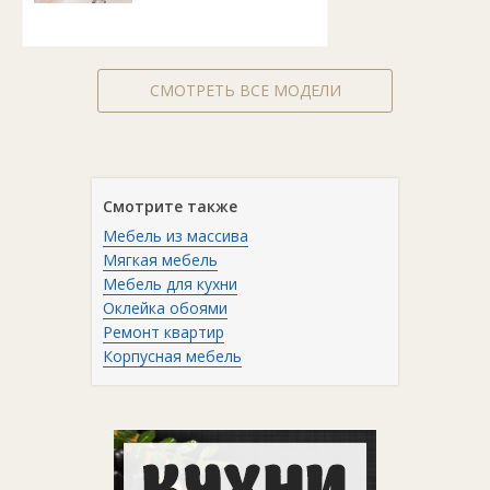
СМОТРЕТЬ ВСЕ МОДЕЛИ
Смотрите также
Мебель из массива
Мягкая мебель
Мебель для кухни
Оклейка обоями
Ремонт квартир
Корпусная мебель