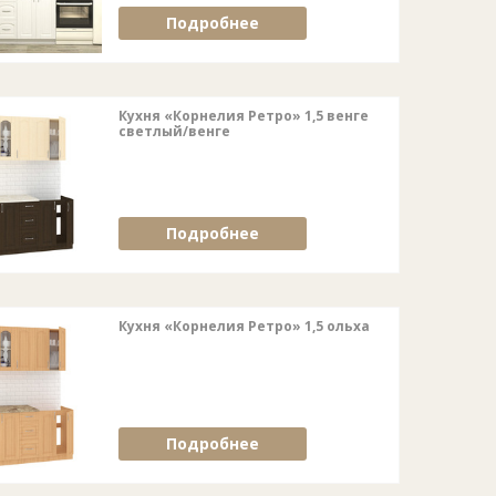
Подробнее
Кухня «Корнелия Ретро» 1,5 венге
светлый/венге
Подробнее
Кухня «Корнелия Ретро» 1,5 ольха
Подробнее