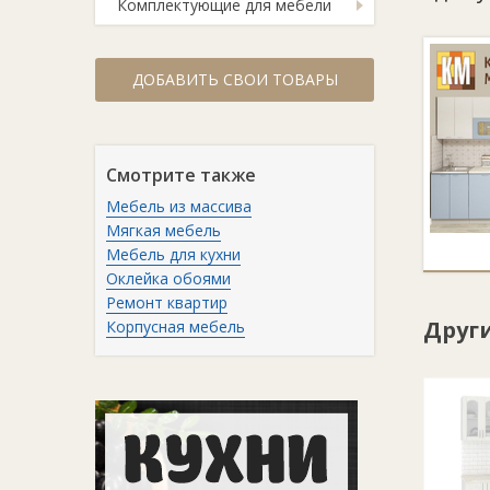
Комплектующие для мебели
ДОБАВИТЬ СВОИ ТОВАРЫ
Смотрите также
Мебель из массива
Мягкая мебель
Мебель для кухни
Оклейка обоями
Ремонт квартир
Друг
Корпусная мебель