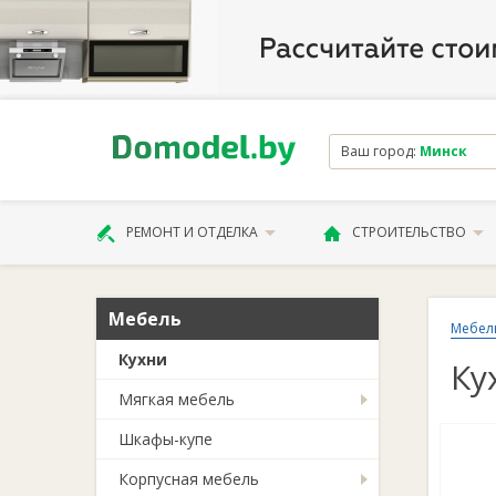
Ваш город:
Минск
РЕМОНТ И ОТДЕЛКА
СТРОИТЕЛЬСТВО
Мебель
Мебел
Кухни
Ку
Мягкая мебель
Шкафы-купе
Корпусная мебель