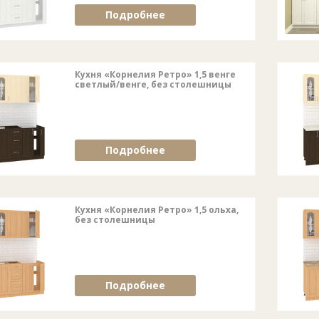
Подробнее
Кухня «Корнелия Ретро» 1,5 венге
светлый/венге, без столешницы
Подробнее
Кухня «Корнелия Ретро» 1,5 ольха,
без столешницы
Подробнее