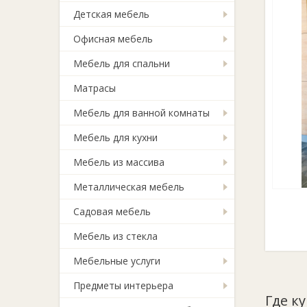
Детская мебель
Офисная мебель
Мебель для спальни
Матрасы
Мебель для ванной комнаты
Мебель для кухни
Мебель из массива
Металлическая мебель
Садовая мебель
Мебель из стекла
Мебельные услуги
Предметы интерьера
Где к