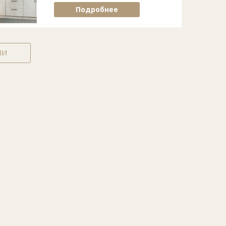
Подробнее
ЛИ