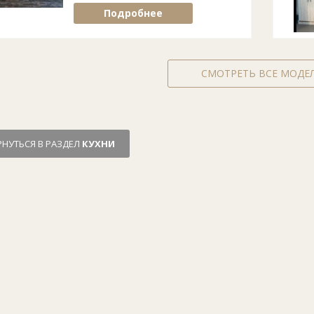
Подробнее
СМОТРЕТЬ ВСЕ МОДЕ
РНУТЬСЯ В РАЗДЕЛ
КУХНИ