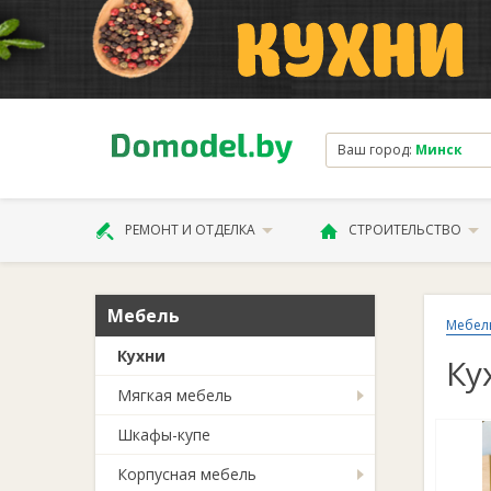
Ваш город:
Минск
РЕМОНТ И ОТДЕЛКА
СТРОИТЕЛЬСТВО
Мебель
Мебел
Кухни
Ку
Мягкая мебель
Шкафы-купе
Корпусная мебель