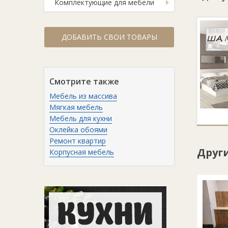
Комплектующие для мебели
ДОБАВИТЬ СВОИ ТОВАРЫ
Смотрите также
Мебель из массива
Мягкая мебель
Мебель для кухни
Оклейка обоями
Ремонт квартир
Друг
Корпусная мебель