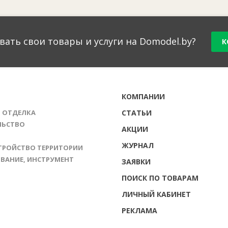
вать свои товары и услуги на Domodel.by?
К
Г
КОМПАНИИ
И ОТДЕЛКА
СТАТЬИ
ЛЬСТВО
АКЦИИ
ЖУРНАЛ
ТРОЙСТВО ТЕРРИТОРИИ
ВАНИЕ, ИНСТРУМЕНТ
ЗАЯВКИ
ПОИСК ПО ТОВАРАМ
ЛИЧНЫЙ КАБИНЕТ
РЕКЛАМА