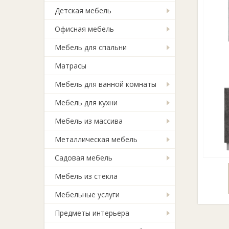
Детская мебель
Офисная мебель
Мебель для спальни
Матрасы
Мебель для ванной комнаты
Мебель для кухни
Мебель из массива
Металлическая мебель
Садовая мебель
Мебель из стекла
Мебельные услуги
Предметы интерьера