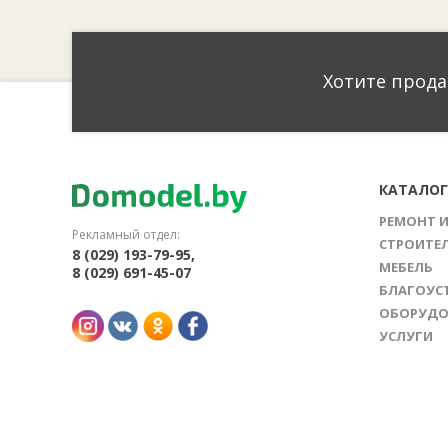
Хотите прода
КАТАЛО
РЕМОНТ 
Рекламный отдел:
СТРОИТЕ
8 (029) 193-79-95,
МЕБЕЛЬ
8 (029) 691-45-07
БЛАГОУС
ОБОРУДО
УСЛУГИ