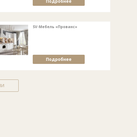
Подробнее
SV-Мебель «Прованс»
Подробнее
ЛИ