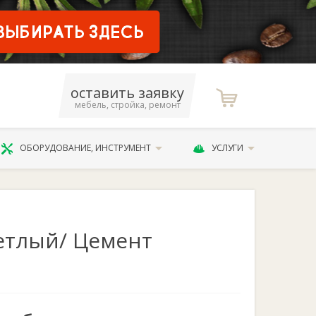
оставить заявку
мебель, стройка, ремонт
ОБОРУДОВАНИЕ, ИНСТРУМЕНТ
УСЛУГИ
етлый/ Цемент