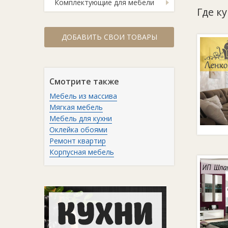
Комплектующие для мебели
Где к
ДОБАВИТЬ СВОИ ТОВАРЫ
Смотрите также
Мебель из массива
Мягкая мебель
Мебель для кухни
Оклейка обоями
Ремонт квартир
Корпусная мебель