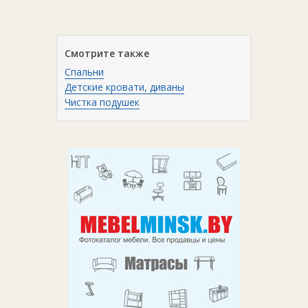
Смотрите также
Спальни
Детские кровати, диваны
Чистка подушек