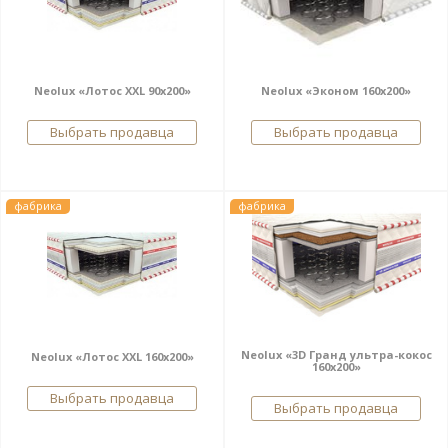
Neolux «Лотос XXL 90x200»
Neolux «Эконом 160х200»
Выбрать продавца
Выбрать продавца
фабрика
фабрика
Neolux «3D Гранд ультра-кокос
Neolux «Лотос XXL 160х200»
160х200»
Выбрать продавца
Выбрать продавца