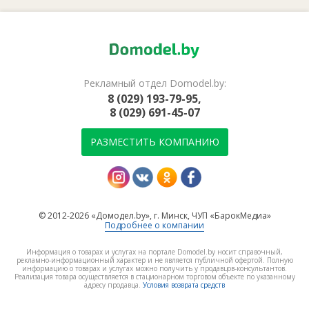
Рекламный отдел Domodel.by:
8 (029) 193-79-95,
8 (029) 691-45-07
РАЗМЕСТИТЬ КОМПАНИЮ
© 2012-2026 «Домодел.by», г. Минск, ЧУП «БарокМедиа»
Подробнее о компании
Информация о товарах и услугах на портале Domodel.by носит справочный,
рекламно-информационный характер и не является публичной офертой. Полную
информацию о товарах и услугах можно получить у продавцов-консультантов.
Реализация товара осуществляется в стационарном торговом объекте по указанному
адресу продавца.
Условия возврата средств