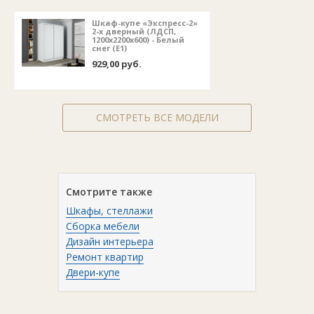
Производитель:
Е1.
Гарантия:
5 лет.
Шкаф-купе «Экспресс-2»
2-х дверный (ЛДСП,
1200х2200х600) - Белый
снег (E1)
929,00 руб.
СМОТРЕТЬ ВСЕ МОДЕЛИ
Смотрите также
Шкафы, стеллажи
Сборка мебели
Дизайн интерьера
Ремонт квартир
Двери-купе