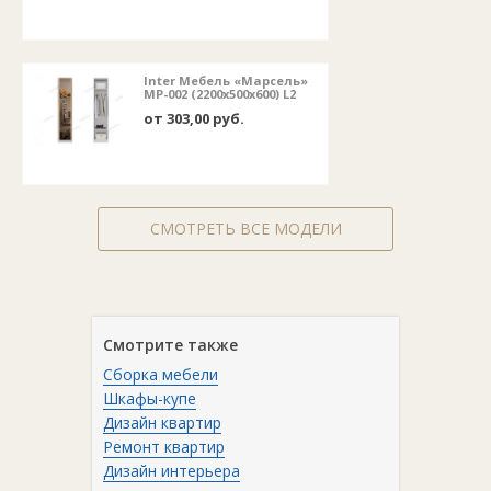
Inter Мебель «Марсель»
МР-002 (2200x500x600) L2
от 303,00 руб.
СМОТРЕТЬ ВСЕ МОДЕЛИ
Смотрите также
Сборка мебели
Шкафы-купе
Дизайн квартир
Ремонт квартир
Дизайн интерьера