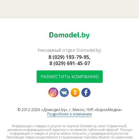
Рекламный отдел Domodel.by:
8 (029) 193-79-95,
8 (029) 691-45-07
РАЗМЕСТИТЬ КОМПАНИЮ
© 2012-2026 «Домодел.by», г. Минск, ЧУП «БарокМедиа»
Подробнее о компании
Информация о товарах и услугах на портале Domodel.by носит справочный,
рекламно-информационный характер и не является публичной офертой. Полную
информацию о товарах и услугах можно получить у продавцов-консультантов.
Реализация товара осуществляется в стационарном торговом объекте по указанному