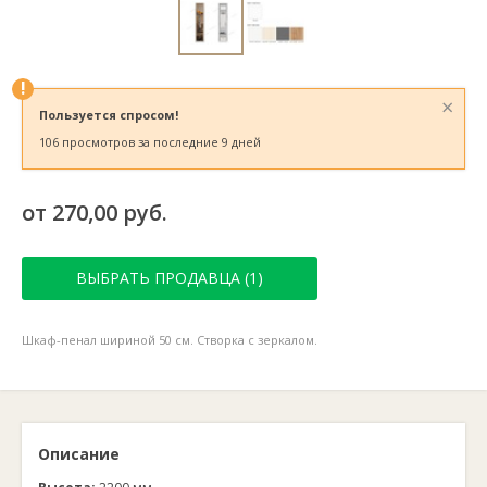
!
×
Пользуется спросом!
106 просмотров за последние 9 дней
от 270,00 руб.
ВЫБРАТЬ ПРОДАВЦА (1)
Шкаф-пенал шириной 50 см. Створка с зеркалом.
Описание