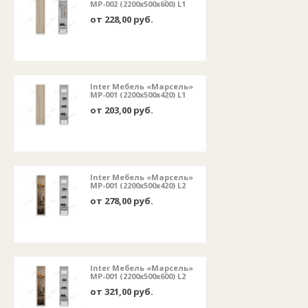
МР-002 (2200x500x600) L1
от 228,00 руб.
Inter Мебель «Марсель»
МР-001 (2200x500x420) L1
от 203,00 руб.
Inter Мебель «Марсель»
МР-001 (2200x500x420) L2
от 278,00 руб.
Inter Мебель «Марсель»
МР-001 (2200x500x600) L2
от 321,00 руб.