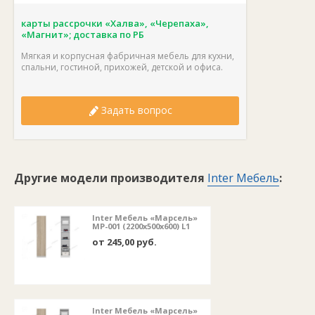
карты рассрочки «Халва», «Черепаха»,
«Магнит»; доставка по РБ
Мягкая и корпусная фабричная мебель для кухни,
спальни, гостиной, прихожей, детской и офиса.
Задать вопрос
Другие модели производителя
Inter Мебель
:
Inter Мебель «Марсель»
МР-001 (2200x500x600) L1
от 245,00 руб.
Inter Мебель «Марсель»