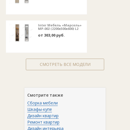
Inter Мебель «Марсель»
МР-002 (2200x500x600) L2
от 303,00 руб.
СМОТРЕТЬ ВСЕ МОДЕЛИ
Смотрите также
Сборка мебели
Шкафы-купе
Дизайн квартир
Ремонт квартир
Дизайн интерьера