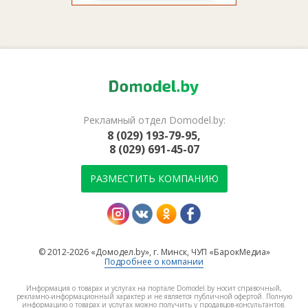
Рекламный отдел Domodel.by:
8 (029) 193-79-95,
8 (029) 691-45-07
РАЗМЕСТИТЬ КОМПАНИЮ
© 2012-2026 «Домодел.by», г. Минск, ЧУП «БарокМедиа»
Подробнее о компании
Информация о товарах и услугах на портале Domodel.by носит справочный,
рекламно-информационный характер и не является публичной офертой. Полную
информацию о товарах и услугах можно получить у продавцов-консультантов.