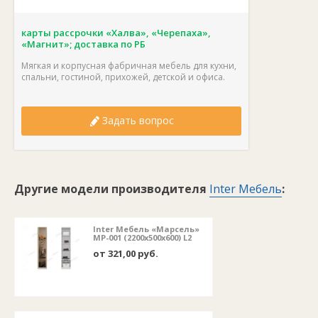
карты рассрочки «Халва», «Черепаха»,
«Магнит»; доставка по РБ
Мягкая и корпусная фабричная мебель для кухни,
спальни, гостиной, прихожей, детской и офиса.
Задать вопрос
Другие модели производителя
Inter Мебель
:
Inter Мебель «Марсель»
МР-001 (2200x500x600) L2
от 321,00 руб.