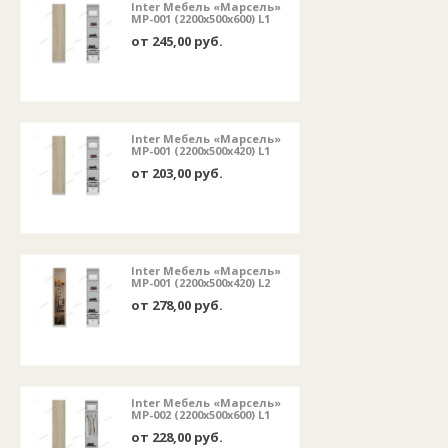
Inter Мебель «Марсель»
МР-001 (2200x500x600) L1
от 245,00 руб.
Inter Мебель «Марсель»
МР-001 (2200x500x420) L1
от 203,00 руб.
Inter Мебель «Марсель»
МР-001 (2200x500x420) L2
от 278,00 руб.
Inter Мебель «Марсель»
МР-002 (2200x500x600) L1
от 228,00 руб.