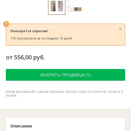
!
×
Пользуется спросом!
110 просмотров за последние 10 дней
от 556,00 руб.
ВЫБРАТЬ ПРОДАВЦА (1)
Шкаф распашной с одним зеркалом. Внутри отдел со штангой, полка и 3
ящика.
Описание