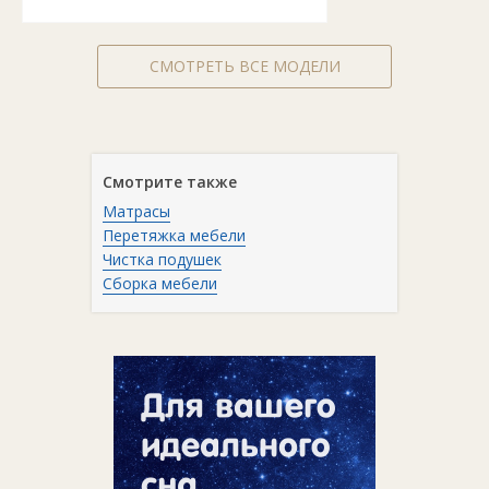
СМОТРЕТЬ ВСЕ МОДЕЛИ
Смотрите также
Матрасы
Перетяжка мебели
Чистка подушек
Сборка мебели