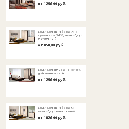
от 1296,00 руб.
Спальня «Любава 7» с
кроватью 1400, венге/дуб
молочный
от 850,00 руб.
Спальня «Ника 1» венге/
дуб молочный
от 1296,00 руб.
Спальня «Любава 3»
венге/дуб молочный
от 1026,00 руб.