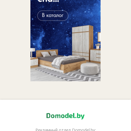
Рекламный отдел Domodel.by: