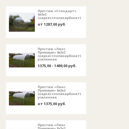
Престиж «Стандарт»
6х3х2
(каркас+поликарбонат)
от 1287,00 руб.
Престиж «Люкс
Премиум» 4х3х2
(каркас+поликарбонат)
усиленная
1375,00 - 1489,00 руб.
Престиж «Люкс
Премиум» 6х3х2
(каркас+поликарбонат)
усиленная
от 1375,00 руб.
Престиж «Люкс
Премиум» 8х3х2