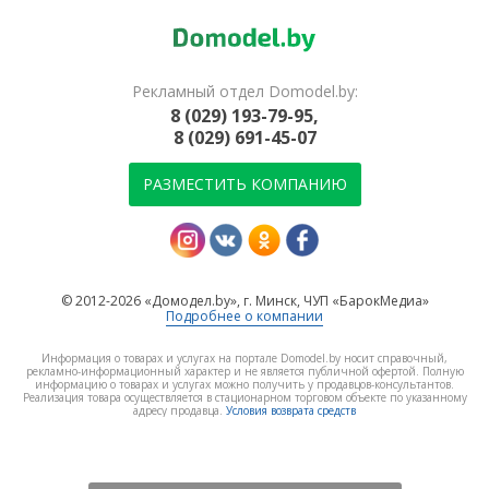
Рекламный отдел Domodel.by:
8 (029) 193-79-95,
8 (029) 691-45-07
РАЗМЕСТИТЬ КОМПАНИЮ
© 2012-2026 «Домодел.by», г. Минск, ЧУП «БарокМедиа»
Подробнее о компании
Информация о товарах и услугах на портале Domodel.by носит справочный,
рекламно-информационный характер и не является публичной офертой. Полную
информацию о товарах и услугах можно получить у продавцов-консультантов.
Реализация товара осуществляется в стационарном торговом объекте по указанному
адресу продавца.
Условия возврата средств