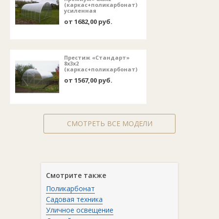
(каркас+поликарбонат)
усиленная
от 1682,00 руб.
Престиж «Стандарт»
8х3х2
(каркас+поликарбонат)
от 1567,00 руб.
СМОТРЕТЬ ВСЕ МОДЕЛИ
Смотрите также
Поликарбонат
Садовая техника
Уличное освещение