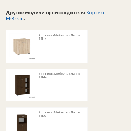
Другие модели производителя
Кортекс-
Мебель
:
Кортекс-Мебель «Лара
ТП1»
Кортекс-Мебель «Лара
ТП4»
Кортекс-Мебель «Лара
ТП2»