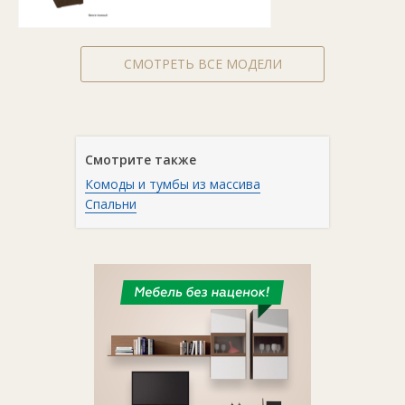
СМОТРЕТЬ ВСЕ МОДЕЛИ
Смотрите также
Комоды и тумбы из массива
Спальни