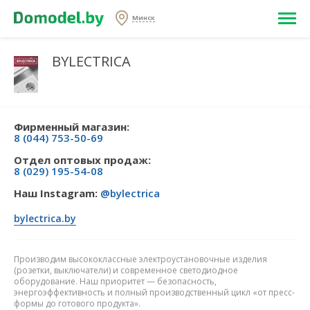
Минск
BYLECTRICA
Фирменный магазин:
8 (044) 753-50-69
Отдел оптовых продаж:
8 (029) 195-54-08
Наш Instagram:
@bylectrica
bylectrica.by
Производим высококлассные электроустановочные изделия
(розетки, выключатели) и современное светодиодное
оборудование. Наш приоритет — безопасность,
энергоэффективность и полный производственный цикл «от пресс-
формы до готового продукта».