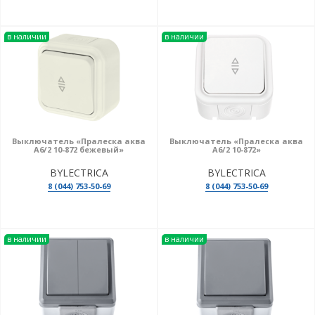
в наличии
в наличии
Выключатель «Пралеска аква
Выключатель «Пралеска аква
А6/2 10-872 бежевый»
А6/2 10-872»
BYLECTRICA
BYLECTRICA
8 (044) 753-50-69
8 (044) 753-50-69
в наличии
в наличии