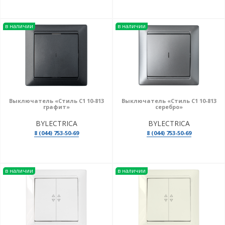
в наличии
в наличии
Выключатель «Стиль С1 10-813
Выключатель «Стиль С1 10-813
графит»
серебро»
BYLECTRICA
BYLECTRICA
8 (044) 753-50-69
8 (044) 753-50-69
в наличии
в наличии