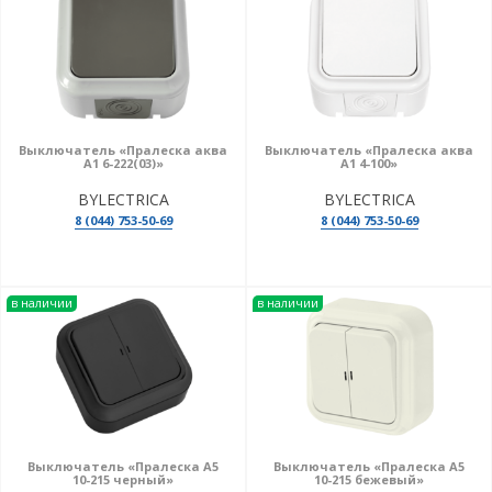
Выключатель «Пралеска аква
Выключатель «Пралеска аква
А1 6-222(03)»
А1 4-100»
BYLECTRICA
BYLECTRICA
8 (044) 753-50-69
8 (044) 753-50-69
в наличии
в наличии
Выключатель «Пралеска А5
Выключатель «Пралеска А5
10-215 черный»
10-215 бежевый»