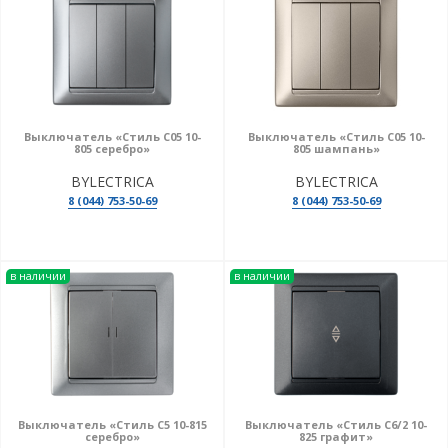
Выключатель «Стиль С05 10-
Выключатель «Стиль С05 10-
805 серебро»
805 шампань»
BYLECTRICA
BYLECTRICA
8 (044) 753-50-69
8 (044) 753-50-69
в наличии
в наличии
Выключатель «Стиль С5 10-815
Выключатель «Стиль С6/2 10-
серебро»
825 графит»