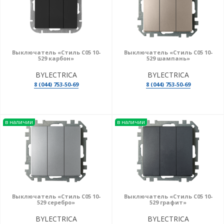
Выключатель «Стиль С05 10-
Выключатель «Стиль С05 10-
529 карбон»
529 шампань»
BYLECTRICA
BYLECTRICA
8 (044) 753-50-69
8 (044) 753-50-69
в наличии
в наличии
Выключатель «Стиль С05 10-
Выключатель «Стиль С05 10-
529 серебро»
529 графит»
BYLECTRICA
BYLECTRICA