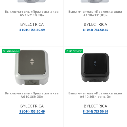
Выключатель «Пралеска аква
Выключатель «Пралеска аква
А5 10-2132(03)»
А1 10-2131(03)»
BYLECTRICA
BYLECTRICA
8 (044) 753-50-69
8 (044) 753-50-69
в наличии
в наличии
Выключатель «Пралеска аква
Выключатель «Пралеска аква
А6 10-868(03)»
А6 10-868 черный»
BYLECTRICA
BYLECTRICA
8 (044) 753-50-69
8 (044) 753-50-69