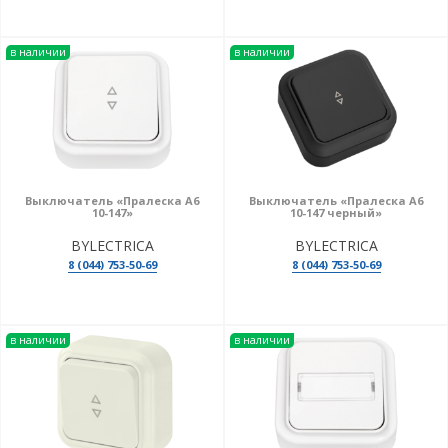
в наличии
в наличии
Выключатель «Пралеска А6
Выключатель «Пралеска А6
10-147»
10-147 черный»
BYLECTRICA
BYLECTRICA
8 (044) 753-50-69
8 (044) 753-50-69
в наличии
в наличии