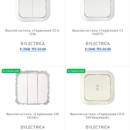
Выключатель «Гармония С5 6-
Выключатель «Гармония С1
124»
10-817»
BYLECTRICA
BYLECTRICA
8 (044) 753-50-69
8 (044) 753-50-69
в наличии
в наличии
Выключатель «Гармония С05
Выключатель «Гармония С6 6-
10-541»
120 бежевый»
BYLECTRICA
BYLECTRICA