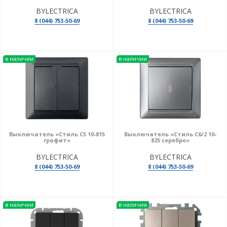
BYLECTRICA
BYLECTRICA
8 (044) 753-50-69
8 (044) 753-50-69
в наличии
в наличии
Выключатель «Стиль С5 10-815
Выключатель «Стиль С6/2 10-
графит»
825 серебро»
BYLECTRICA
BYLECTRICA
8 (044) 753-50-69
8 (044) 753-50-69
в наличии
в наличии