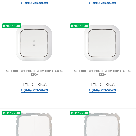
8 (044) 753-50-69
8 (044) 753-50-69
в наличии
в наличии
Выключатель «Гармония С6 6-
Выключатель «Гармония С1 6-
120»
122»
BYLECTRICA
BYLECTRICA
8 (044) 753-50-69
8 (044) 753-50-69
в наличии
в наличии