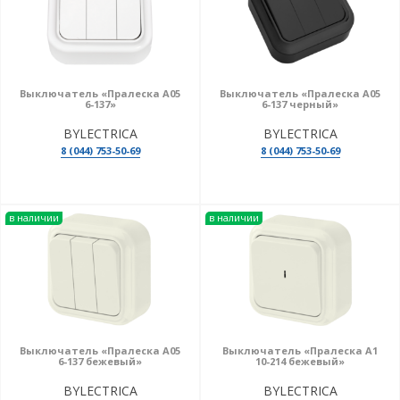
Выключатель «Пралеска А05
Выключатель «Пралеска А05
6-137»
6-137 черный»
BYLECTRICA
BYLECTRICA
8 (044) 753-50-69
8 (044) 753-50-69
в наличии
в наличии
Выключатель «Пралеска А05
Выключатель «Пралеска А1
6-137 бежевый»
10-214 бежевый»
BYLECTRICA
BYLECTRICA