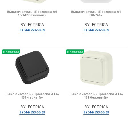
Выключатель «Пралеска А6
Выключатель «Пралеска А1
10-147 бежевый»
10-742»
BYLECTRICA
BYLECTRICA
8 (044) 753-50-69
8 (044) 753-50-69
в наличии
в наличии
Выключатель «Пралеска А1 6-
Выключатель «Пралеска А1 6-
131 черный»
131 бежевый»
BYLECTRICA
BYLECTRICA
8 (044) 753-50-69
8 (044) 753-50-69