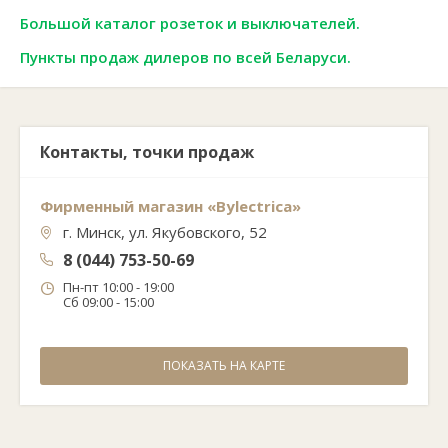
Большой каталог розеток и выключателей.
Пункты продаж дилеров по всей Беларуси.
Контакты, точки продаж
Фирменный магазин «Bylectrica»
г. Минск, ул. Якубовского, 52
8 (044) 753-50-69
Пн-пт 10:00 - 19:00
Сб 09:00 - 15:00
ПОКАЗАТЬ НА КАРТЕ