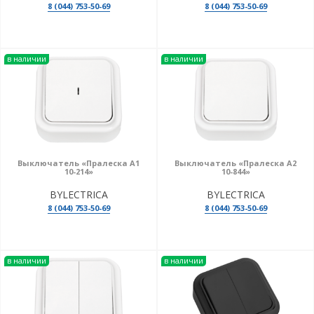
8 (044) 753-50-69
8 (044) 753-50-69
в наличии
в наличии
Выключатель «Пралеска А1
Выключатель «Пралеска А2
10-214»
10-844»
BYLECTRICA
BYLECTRICA
8 (044) 753-50-69
8 (044) 753-50-69
в наличии
в наличии