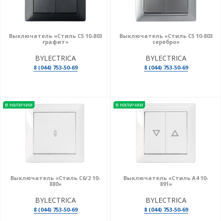
Выключатель «Стиль С5 10-803
Выключатель «Стиль С5 10-803
графит»
серебро»
BYLECTRICA
BYLECTRICA
8 (044) 753-50-69
8 (044) 753-50-69
в наличии
в наличии
Выключатель «Стиль С6/2 10-
Выключатель «Стиль А4 10-
880»
891»
BYLECTRICA
BYLECTRICA
8 (044) 753-50-69
8 (044) 753-50-69