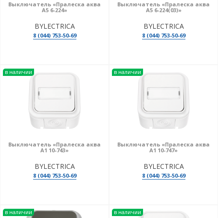
Выключатель «Пралеска аква
Выключатель «Пралеска аква
А5 6-224»
А5 6-224(03)»
BYLECTRICA
BYLECTRICA
8 (044) 753-50-69
8 (044) 753-50-69
в наличии
в наличии
Выключатель «Пралеска аква
Выключатель «Пралеска аква
А1 10-743»
А1 10-747»
BYLECTRICA
BYLECTRICA
8 (044) 753-50-69
8 (044) 753-50-69
в наличии
в наличии