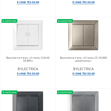
8 (044) 753-50-69
8 (044) 753-50-69
в наличии
в наличии
Выключатель «Стиль С(6+6)
Выключатель «Стиль С5 10-803
10-881»
шампань»
BYLECTRICA
BYLECTRICA
8 (044) 753-50-69
8 (044) 753-50-69
в наличии
в наличии