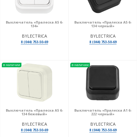
Выключатель «Пралеска А5 6-
Выключатель «Пралеска А5 6-
134»
134 черный»
BYLECTRICA
BYLECTRICA
8 (044) 753-50-69
8 (044) 753-50-69
в наличии
в наличии
Выключатель «Пралеска А5 6-
Выключатель «Пралеска А1 6-
134 бежевый»
222 черный»
BYLECTRICA
BYLECTRICA
8 (044) 753-50-69
8 (044) 753-50-69