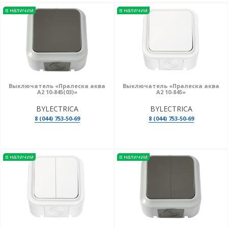
в наличии
в наличии
Выключатель «Пралеска аква
Выключатель «Пралеска аква
А2 10-845(03)»
А2 10-845»
BYLECTRICA
BYLECTRICA
8 (044) 753-50-69
8 (044) 753-50-69
в наличии
в наличии