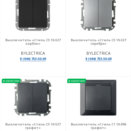
Выключатель «Стиль С5 10-527
Выключатель «Стиль С5 10-527
карбон»
серебро»
BYLECTRICA
BYLECTRICA
8 (044) 753-50-69
8 (044) 753-50-69
в наличии
в наличии
Выключатель «Стиль С5 10-527
Выключатель «Стиль С1 10-896
графит»
графит»