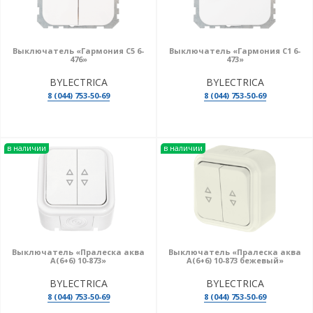
Выключатель «Гармония С5 6-
Выключатель «Гармония С1 6-
476»
473»
BYLECTRICA
BYLECTRICA
8 (044) 753-50-69
8 (044) 753-50-69
в наличии
в наличии
Выключатель «Пралеска аква
Выключатель «Пралеска аква
А(6+6) 10-873»
А(6+6) 10-873 бежевый»
BYLECTRICA
BYLECTRICA
8 (044) 753-50-69
8 (044) 753-50-69