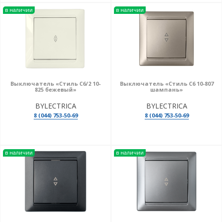
в наличии
в наличии
Выключатель «Стиль С6/2 10-
Выключатель «Стиль С6 10-807
825 бежевый»
шампань»
BYLECTRICA
BYLECTRICA
8 (044) 753-50-69
8 (044) 753-50-69
в наличии
в наличии