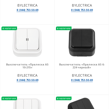
BYLECTRICA
BYLECTRICA
8 (044) 753-50-69
8 (044) 753-50-69
в наличии
в наличии
Выключатель «Пралеска А5
Выключатель «Пралеска А5 6-
10-215»
224 черный»
BYLECTRICA
BYLECTRICA
8 (044) 753-50-69
8 (044) 753-50-69
в наличии
в наличии