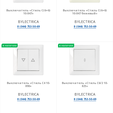
Выключатель «Стиль С(6+6)
Выключатель «Стиль С(6+6)
10-847»
10-847 бежевый»
BYLECTRICA
BYLECTRICA
8 (044) 753-50-69
8 (044) 753-50-69
в наличии
в наличии
Выключатель «Стиль С4 10-
Выключатель «Стиль С6/2 10-
890»
825»
BYLECTRICA
BYLECTRICA
8 (044) 753-50-69
8 (044) 753-50-69