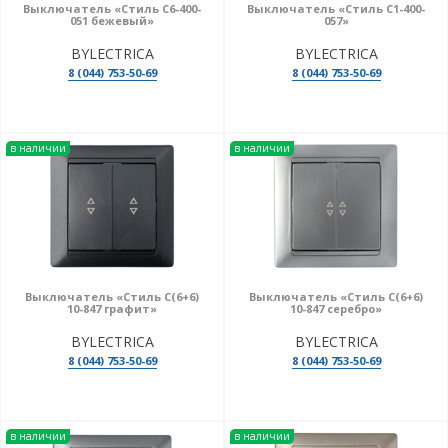
Выключатель «Стиль С6-400-
Выключатель «Стиль С1-400-
051 бежевый»
057»
BYLECTRICA
BYLECTRICA
8 (044) 753-50-69
8 (044) 753-50-69
в наличии
в наличии
Выключатель «Стиль С(6+6)
Выключатель «Стиль С(6+6)
10-847 графит»
10-847 серебро»
BYLECTRICA
BYLECTRICA
8 (044) 753-50-69
8 (044) 753-50-69
в наличии
в наличии