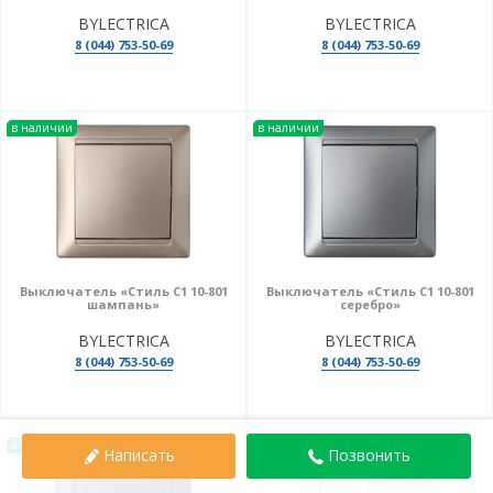
BYLECTRICA
BYLECTRICA
8 (044) 753-50-69
8 (044) 753-50-69
в наличии
в наличии
Выключатель «Стиль С1 10-801
Выключатель «Стиль С1 10-801
шампань»
серебро»
BYLECTRICA
BYLECTRICA
8 (044) 753-50-69
8 (044) 753-50-69
в наличии
в наличии
Написать
Позвонить