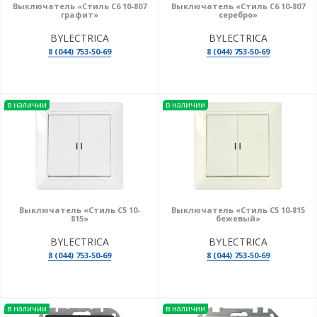
Выключатель «Стиль С6 10-807
Выключатель «Стиль С6 10-807
графит»
серебро»
BYLECTRICA
BYLECTRICA
8 (044) 753-50-69
8 (044) 753-50-69
в наличии
в наличии
Выключатель «Стиль С5 10-
Выключатель «Стиль С5 10-815
815»
бежевый»
BYLECTRICA
BYLECTRICA
8 (044) 753-50-69
8 (044) 753-50-69
в наличии
в наличии