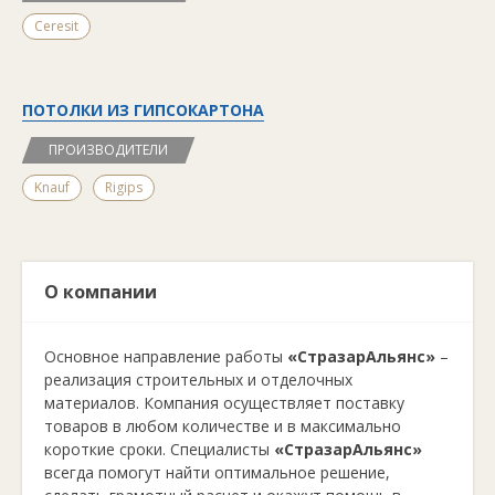
Ceresit
ПОТОЛКИ ИЗ ГИПСОКАРТОНА
ПРОИЗВОДИТЕЛИ
Knauf
Rigips
О компании
Основное направление работы
«СтразарАльянс»
–
реализация строительных и отделочных
материалов. Компания осуществляет поставку
товаров в любом количестве и в максимально
короткие сроки. Специалисты
«СтразарАльянс»
всегда помогут найти оптимальное решение,