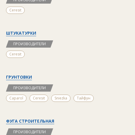
Ceresit
ШТУКАТУРКИ
ПРОИЗВОДИТЕЛИ
Ceresit
ГРУНТОВКИ
ПРОИЗВОДИТЕЛИ
Caparol
Ceresit
Sniezka
Тайфун
ФУГА СТРОИТЕЛЬНАЯ
ПРОИЗВОДИТЕЛИ