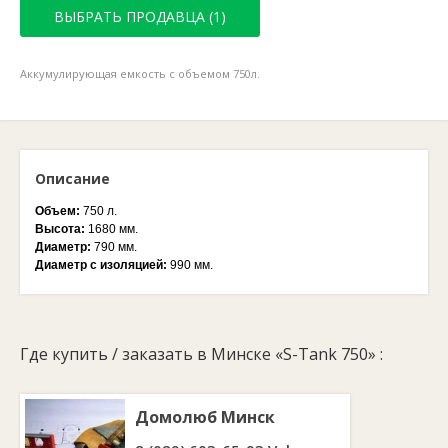
ВЫБРАТЬ ПРОДАВЦА (1)
Аккумулирующая емкость с объемом 750л.
Описание
Объем:
750 л.
Высота:
1680 мм.
Диаметр:
790 мм.
Диаметр с изоляцией:
990 мм.
Где купить / заказать в Минске «S-Tank 750» :
Домолюб Минск