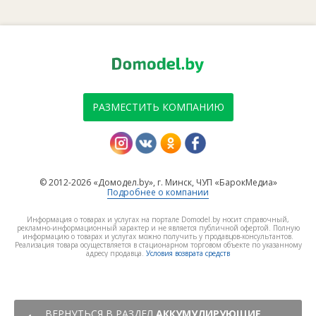
РАЗМЕСТИТЬ КОМПАНИЮ
© 2012-2026 «Домодел.by», г. Минск, ЧУП «БарокМедиа»
Подробнее о компании
Информация о товарах и услугах на портале Domodel.by носит справочный,
рекламно-информационный характер и не является публичной офертой. Полную
информацию о товарах и услугах можно получить у продавцов-консультантов.
Реализация товара осуществляется в стационарном торговом объекте по указанному
адресу продавца.
Условия возврата средств
ВЕРНУТЬСЯ В РАЗДЕЛ
АККУМУЛИРУЮЩИЕ