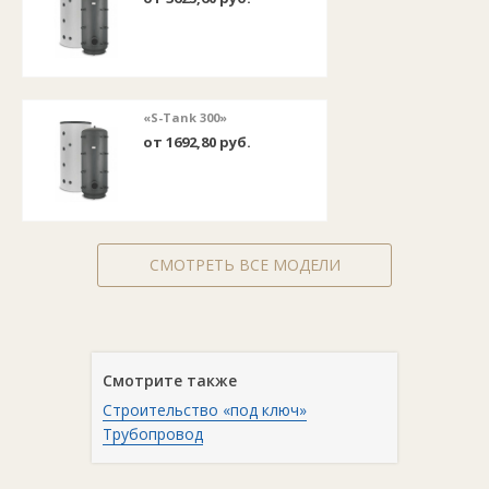
«S-Tank 300»
от 1692,80 руб.
СМОТРЕТЬ ВСЕ МОДЕЛИ
Смотрите также
Строительство «под ключ»
Трубопровод