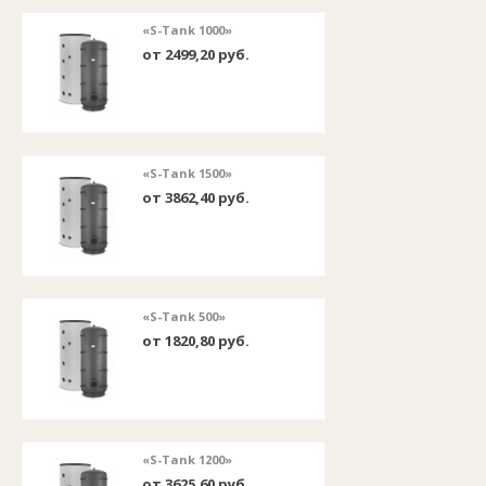
«S-Tank 1000»
от 2499,20 руб.
«S-Tank 1500»
от 3862,40 руб.
«S-Tank 500»
от 1820,80 руб.
«S-Tank 1200»
от 3625,60 руб.