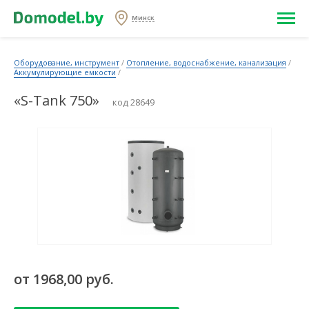
Минск
Оборудование, инструмент
/
Отопление, водоснабжение, канализация
/
Аккумулирующие емкости
/
«S-Tank 750»
код 28649
от 1968,00 руб.