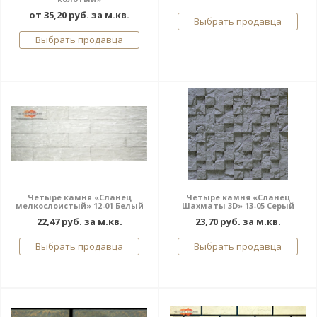
от 35,20 руб. за м.кв.
Выбрать продавца
Выбрать продавца
Четыре камня «Сланец
Четыре камня «Сланец
мелкослоистый» 12-01 Белый
Шахматы 3D» 13-05 Серый
22,47 руб. за м.кв.
23,70 руб. за м.кв.
Выбрать продавца
Выбрать продавца