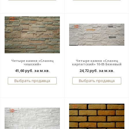
Четыре камня «Сланец
Четыре камня «Сланец
чешский»
карпатский» 10-05 Бежевый
41,60 руб. за м.кв.
24,72 руб. за м.кв.
Выбрать продавца
Выбрать продавца