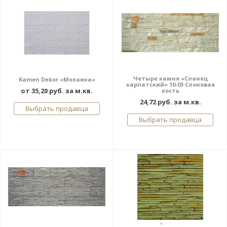
Четыре камня «Сланец
Kamen Dekor «Мозаика»
карпатский» 10-03 Слоновая
от 35,20 руб. за м.кв.
кость
24,72 руб. за м.кв.
Выбрать продавца
Выбрать продавца