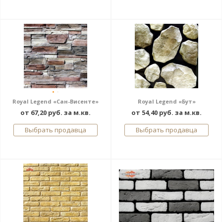
Royal Legend «Сан-Висенте»
Royal Legend «Бут»
от 67,20 руб. за м.кв.
от 54,40 руб. за м.кв.
Выбрать продавца
Выбрать продавца