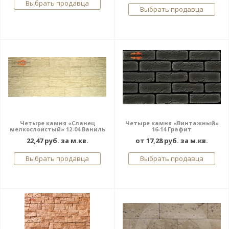
Выбрать продавца
Выбрать продавца
Четыре камня «Сланец
Четыре камня «Винтажный»
мелкослоистый» 12-04 Ваниль
16-14 Графит
22,47 руб. за м.кв.
от 17,28 руб. за м.кв.
Выбрать продавца
Выбрать продавца