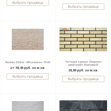
Выбрать продавца
Выбрать продавца
Четыре камня «Кирпич
Kamen Dekor «Мозаика» 19-01
римский» Бежевый
от 38,40 руб. за м.кв.
28,80 руб. за м.кв.
Выбрать продавца
Выбрать продавца