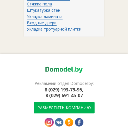
Стяжка пола
Штукатурка стен
Укладка ламината
Входные двери
Укладка тротуарной плитки
Рекламный отдел Domodel.by:
8 (029) 193-79-95,
8 (029) 691-45-07
РАЗМЕСТИТЬ КОМПАНИЮ