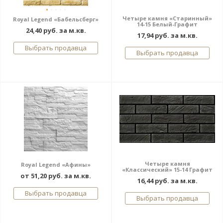
Четыре камня «Старинный»
Royal Legend «Бабельсберг»
14-15 Белый-Графит
24,40 руб. за м.кв.
17,94 руб. за м.кв.
Выбрать продавца
Выбрать продавца
Четыре камня
Royal Legend «Афины»
«Классический» 15-14 Графит
от 51,20 руб. за м.кв.
16,44 руб. за м.кв.
Выбрать продавца
Выбрать продавца