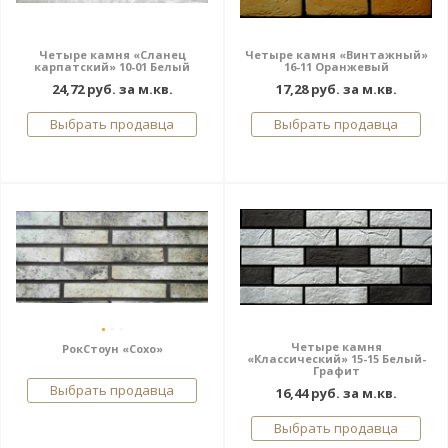
Четыре камня «Сланец
Четыре камня «Винтажный»
карпатский» 10-01 Белый
16-11 Оранжевый
24,72 руб. за м.кв.
17,28 руб. за м.кв.
Выбрать продавца
Выбрать продавца
Четыре камня
РокСтоун «Сохо»
«Классический» 15-15 Белый-
Графит
Выбрать продавца
16,44 руб. за м.кв.
Выбрать продавца