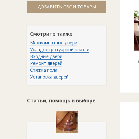
ДОБАВИТЬ СВОИ ТОВАРЫ
Смотрите также
Межкомнатные двери
Укладка тротуарной плитки
Входные двери
Ремонт дверей
Стяжка пола
Установка дверей
Статьи, помощь в выборе