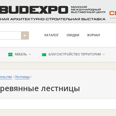
КАТАЛОГ
СКИДКИ
ЖУРНАЛ
МЕБЕЛЬ
БЛАГОУСТРОЙСТВО ТЕРРИТОРИИ
ельство
/
Лестницы
/
ревянные лестницы