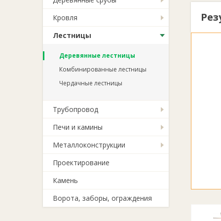
Рез
Кровля
Лестницы
Деревянные лестницы
Комбинированные лестницы
Чердачные лестницы
Трубопровод
Печи и камины
Металлоконструкции
Проектирование
Камень
Ворота, заборы, ограждения