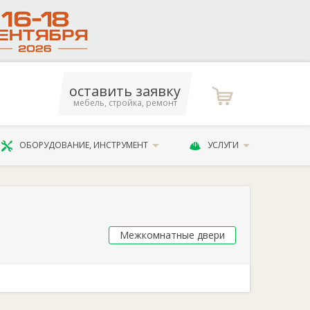
оставить заявку
мебель, стройка, ремонт
ОБОРУДОВАНИЕ, ИНСТРУМЕНТ
УСЛУГИ
Межкомнатные двери