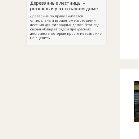
Деревянные лестницы –
роскошь и уют в вашем доме
Древесина по праву считается
оптимальным вариантом изготовления
лестниц для загородных домов. Этот вид
сырья обладает рядом прекрасных
достоинств, которые просто невозможно
не оценить.