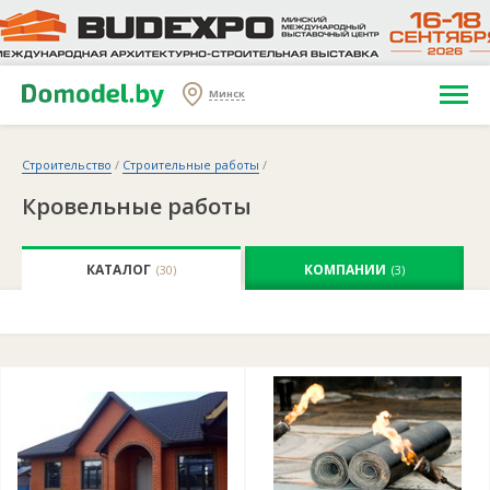
Минск
Строительство
/
Строительные работы
/
Кровельные работы
КАТАЛОГ
КОМПАНИИ
(30)
(3)