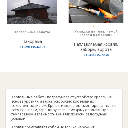
Укладка наплавляемой
Кровельные работы
кровли в Сморгони
Панорама
Наплавляемая кровля,
8 (029) 115-60-07
заборы, ворота
8 (033) 375-70-70
Кровельные работы подразумевают устройство кровли на
всех её уровнях, а также устройство кровельных
водосточных систем. Кровля и водосток, смонтированные по
всем правилам, гарантируют вашему дому оптимальную
температуру и влажность вне зависимости от погодных
условий.
Кровля представляет собой не только наружный