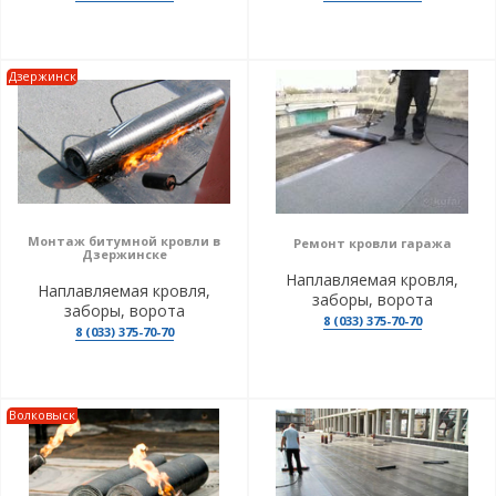
Дзержинск
Монтаж битумной кровли в
Ремонт кровли гаража
Дзержинске
Наплавляемая кровля,
Наплавляемая кровля,
заборы, ворота
заборы, ворота
8 (033) 375-70-70
8 (033) 375-70-70
Волковыск