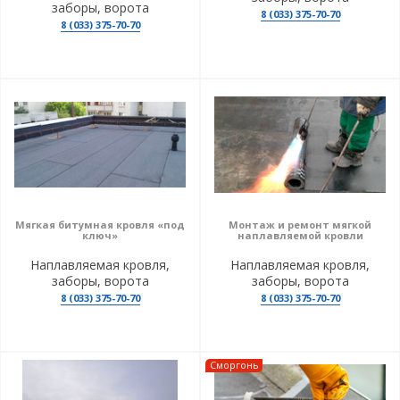
заборы, ворота
8 (033) 375-70-70
8 (033) 375-70-70
Мягкая битумная кровля «под
Монтаж и ремонт мягкой
ключ»
наплавляемой кровли
Наплавляемая кровля,
Наплавляемая кровля,
заборы, ворота
заборы, ворота
8 (033) 375-70-70
8 (033) 375-70-70
Сморгонь