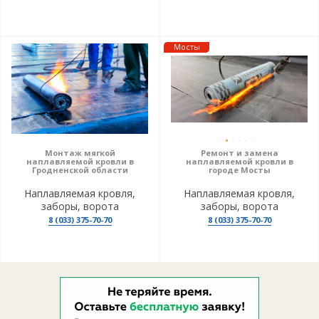
Мосты
Монтаж мягкой
Ремонт и замена
наплавляемой кровли в
наплавляемой кровли в
Гродненской области
городе Мосты
Наплавляемая кровля,
Наплавляемая кровля,
заборы, ворота
заборы, ворота
8 (033) 375-70-70
8 (033) 375-70-70