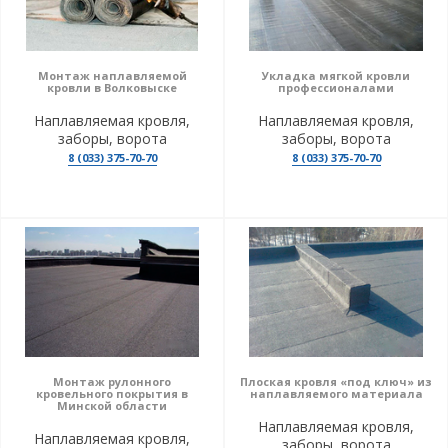
Монтаж наплавляемой
Укладка мягкой кровли
кровли в Волковыске
профессионалами
Наплавляемая кровля,
Наплавляемая кровля,
заборы, ворота
заборы, ворота
8 (033) 375-70-70
8 (033) 375-70-70
Монтаж рулонного
Плоская кровля «под ключ» из
кровельного покрытия в
наплавляемого материала
Минской области
Наплавляемая кровля,
Наплавляемая кровля,
заборы, ворота