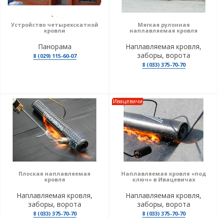
Устройство четырехскатной
Мягкая рулонная
кровли
наплавляемая кровля
Панорама
Наплавляемая кровля,
заборы, ворота
8 (029) 115-60-07
8 (033) 375-70-70
Ивацевичи
Плоская наплавляемая
Наплавляемая кровля «под
кровля
ключ» в Ивацевичах
Наплавляемая кровля,
Наплавляемая кровля,
заборы, ворота
заборы, ворота
8 (033) 375-70-70
8 (033) 375-70-70