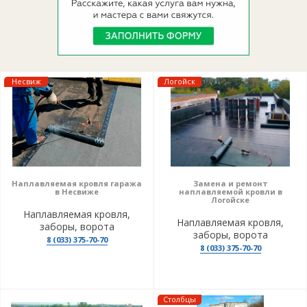
Несвиж
Логойск
Наплавляемая кровля гаража
Замена и ремонт
в Несвиже
наплавляемой кровли в
Логойске
Наплавляемая кровля,
Наплавляемая кровля,
заборы, ворота
заборы, ворота
8 (033) 375-70-70
8 (033) 375-70-70
Столбцы