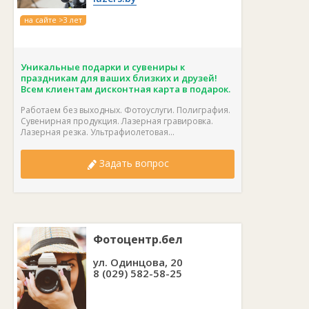
на сайте >3 лет
Уникальные подарки и сувениры к
праздникам для ваших близких и друзей!
Всем клиентам дисконтная карта в подарок.
Работаем без выходных. Фотоуслуги. Полиграфия.
Сувенирная продукция. Лазерная гравировка.
Лазерная резка. Ультрафиолетовая...
Задать вопрос
Фотоцентр.бел
ул. Одинцова, 20
8 (029) 582-58-25