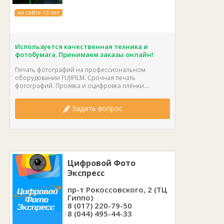
на сайте >3 лет
Используется качественная техника и
фотобумага. Принимаем заказы онлайн!
Печать фотографий на профессиональном
оборудовании FUJIFILM. Срочная печать
фотографий. Проявка и оцифровка плёнки....
Задать вопрос
Цифровой Фото
Экспресс
пр-т Рокоссовского, 2 (ТЦ
Гиппо)
8 (017) 220-79-50
8 (044) 495-44-33