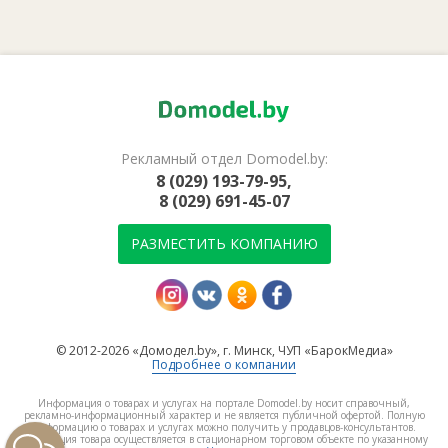
Рекламный отдел Domodel.by:
8 (029) 193-79-95,
8 (029) 691-45-07
РАЗМЕСТИТЬ КОМПАНИЮ
© 2012-2026 «Домодел.by», г. Минск, ЧУП «БарокМедиа»
Подробнее о компании
Информация о товарах и услугах на портале Domodel.by носит справочный,
рекламно-информационный характер и не является публичной офертой. Полную
информацию о товарах и услугах можно получить у продавцов-консультантов.
Реализация товара осуществляется в стационарном торговом объекте по указанному