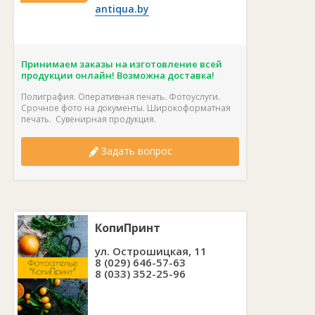
antiqua.by
Принимаем заказы на изготовление всей
продукции онлайн! Возможна доставка!
Полиграфия. Оперативная печать. Фотоуслуги.
Срочное фото на документы. Широкоформатная
печать. Сувенирная продукция.
Задать вопрос
КопиПринт
ул. Острошицкая, 11
8 (029) 646-57-63
8 (033) 352-25-96