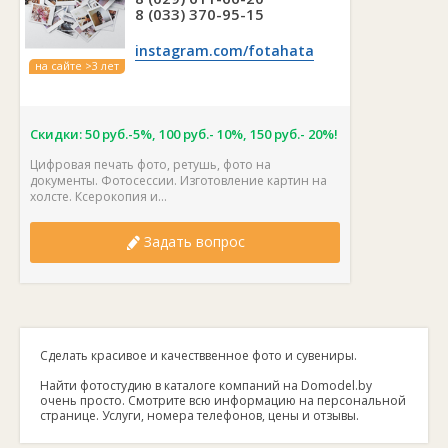
8 (033) 370-95-15
instagram.com/fotahata
на сайте >3 лет
Скидки: 50 руб.-5%, 100 руб.- 10%, 150 руб.- 20%!
Цифровая печать фото, ретушь, фото на
документы. Фотосессии. Изготовление картин на
холсте. Ксерокопия и...
Задать вопрос
Сделать красивое и качестввенное фото и сувениры.
Найти фотостудию в каталоге компаний на Domodel.by
очень просто. Смотрите всю информацию на персональной
странице. Услуги, номера телефонов, цены и отзывы.