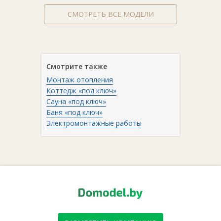
СМОТРЕТЬ ВСЕ МОДЕЛИ
Смотрите также
Монтаж отопления
Коттедж «под ключ»
Сауна «под ключ»
Баня «под ключ»
Электромонтажные работы