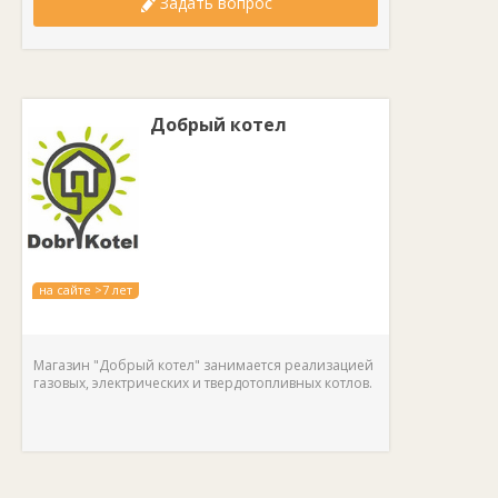
Задать вопрос
Добрый котел
на сайте >7 лет
Магазин "Добрый котел" занимается реализацией
газовых, электрических и твердотопливных котлов.