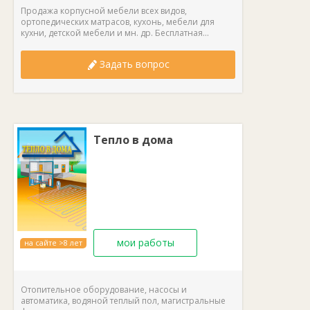
Продажа корпусной мебели всех видов,
ортопедических матрасов, кухонь, мебели для
кухни, детской мебели и мн. др. Бесплатная...
Задать вопрос
Тепло в дома
мои работы
на сайте >8 лет
Отопительное оборудование, насосы и
автоматика, водяной теплый пол, магистральные