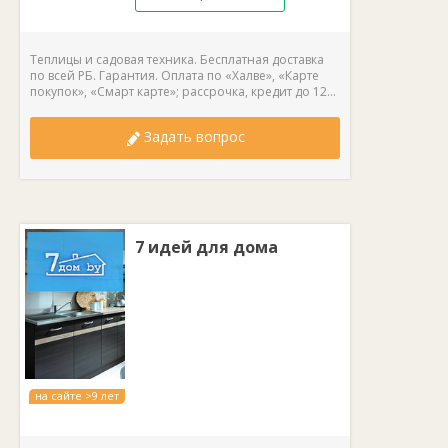
Теплицы и садовая техника. Бесплатная доставка
по всей РБ. Гарантия. Оплата по «Халве», «Карте
покупок», «Смарт карте»; рассрочка, кредит до 12...
Задать вопрос
7 идей для дома
на сайте >9 лет