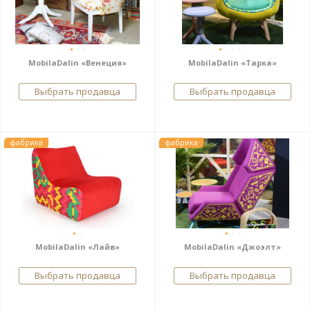
MobilaDalin «Венеция»
MobilaDalin «Тарка»
Выбрать продавца
Выбрать продавца
фабрика
фабрика
MobilaDalin «Лайв»
MobilaDalin «Джоэлт»
Выбрать продавца
Выбрать продавца