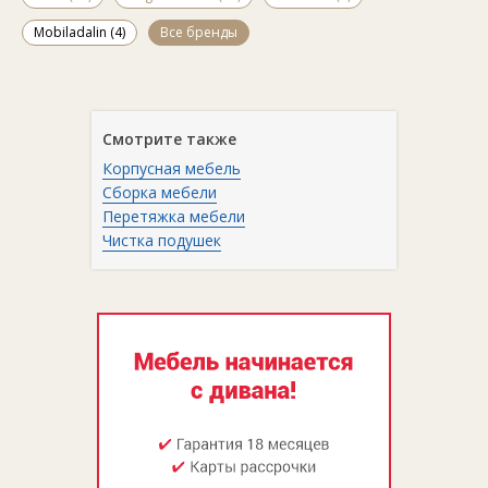
Mobiladalin (4)
Все бренды
Смотрите также
Корпусная мебель
Сборка мебели
Перетяжка мебели
Чистка подушек