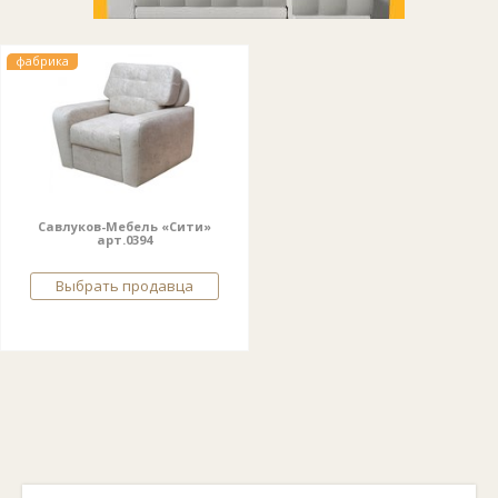
фабрика
Савлуков-Мебель «Сити»
арт.0394
Выбрать продавца