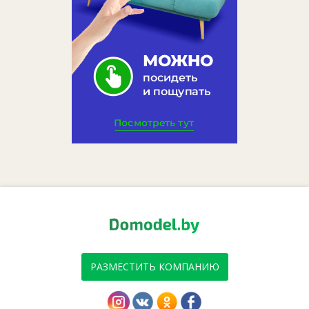
РАЗМЕСТИТЬ КОМПАНИЮ