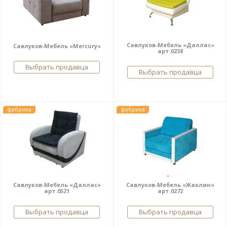
Савлуков-Мебель «Даллас»
Савлуков-Мебель «Mercury»
арт.0238
Выбрать продавца
Выбрать продавца
фабрика
фабрика
Савлуков-Мебель «Даллас»
Савлуков-Мебель «Жаклин»
арт.0521
арт.0272
Выбрать продавца
Выбрать продавца