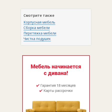
Смотрите также
Корпусная мебель
Сборка мебели
Перетяжка мебели
Чистка подушек