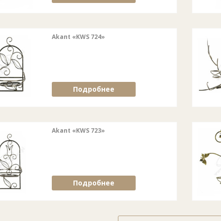
Akant «KWS 724»
Подробнее
Akant «KWS 723»
Подробнее