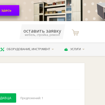
оставить заявку
мебель, стройка, ремонт
ОБОРУДОВАНИЕ, ИНСТРУМЕНТ
УСЛУГИ
ОДАВЦА
Предложений: 1