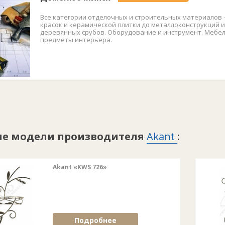
Все категории отделочных и строительных материалов 
красок и керамической плитки до металлоконструкций и
деревянных срубов. Оборудование и инструмент. Мебел
предметы интерьера.
ие модели производителя
Akant
:
Akant «KWS 726»
Подробнее