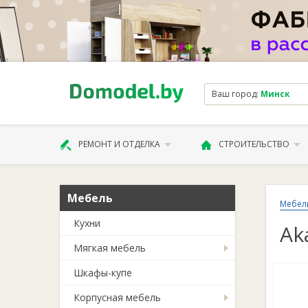
Ваш город:
Минск
РЕМОНТ И ОТДЕЛКА
СТРОИТЕЛЬСТВО
Мебель
Мебел
Кухни
Ak
Мягкая мебель
Шкафы-купе
Корпусная мебель