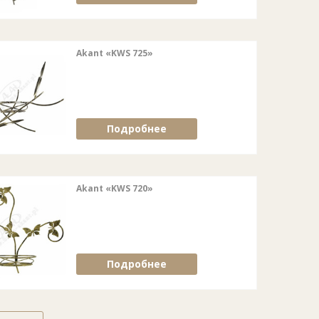
Akant «KWS 725»
Подробнее
Akant «KWS 720»
Подробнее