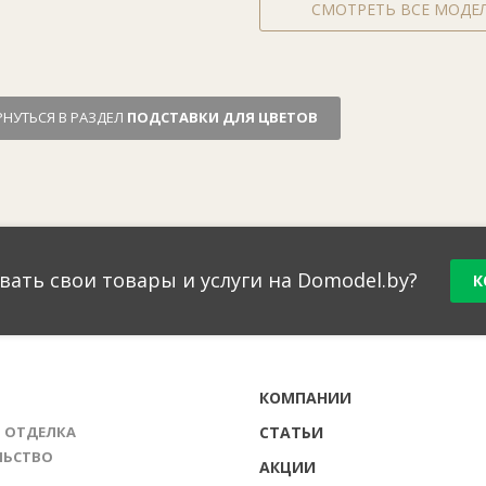
СМОТРЕТЬ ВСЕ МОДЕ
РНУТЬСЯ В РАЗДЕЛ
ПОДСТАВКИ ДЛЯ ЦВЕТОВ
вать свои товары и услуги на Domodel.by?
К
Г
КОМПАНИИ
И ОТДЕЛКА
СТАТЬИ
ЛЬСТВО
АКЦИИ