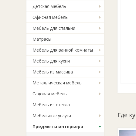
Детская мебель
Офисная мебель
Мебель для спальни
Матрасы
Мебель для ванной комнаты
Мебель для кухни
Мебель из массива
Металлическая мебель
Садовая мебель
Мебель из стекла
Где к
Мебельные услуги
Предметы интерьера