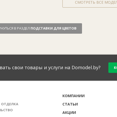
СМОТРЕТЬ ВСЕ МОДЕ
РНУТЬСЯ В РАЗДЕЛ
ПОДСТАВКИ ДЛЯ ЦВЕТОВ
вать свои товары и услуги на Domodel.by?
К
Г
КОМПАНИИ
И ОТДЕЛКА
СТАТЬИ
ЛЬСТВО
АКЦИИ