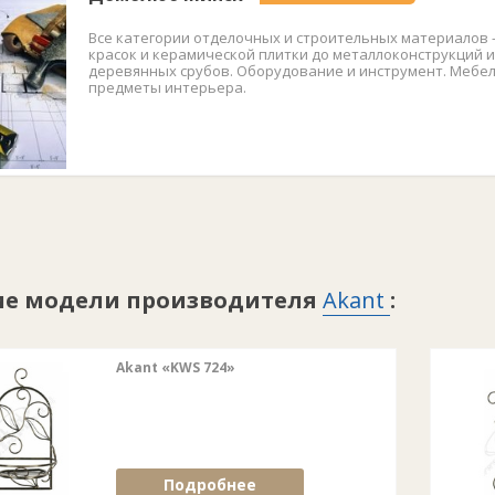
Все категории отделочных и строительных материалов 
красок и керамической плитки до металлоконструкций и
деревянных срубов. Оборудование и инструмент. Мебел
предметы интерьера.
ие модели производителя
Akant
:
Akant «KWS 724»
Подробнее