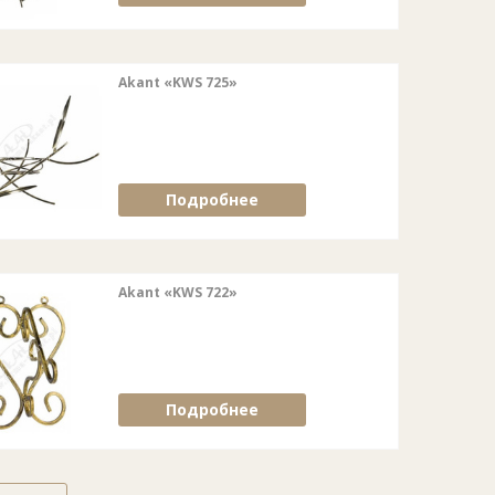
Akant «KWS 725»
Подробнее
Akant «KWS 722»
Подробнее