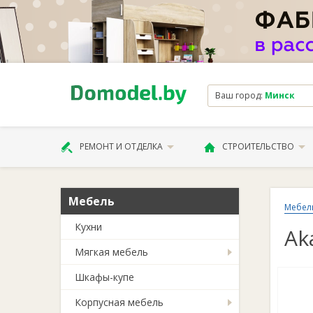
Ваш город:
Минск
РЕМОНТ И ОТДЕЛКА
СТРОИТЕЛЬСТВО
Мебель
Мебел
Кухни
Ak
Мягкая мебель
Шкафы-купе
Корпусная мебель