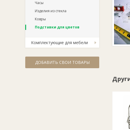
Часы
Изделия из стекла
Ковры
Подставки для цветов
Комплектующие для мебели
ДОБАВИТЬ СВОИ ТОВАРЫ
Друг