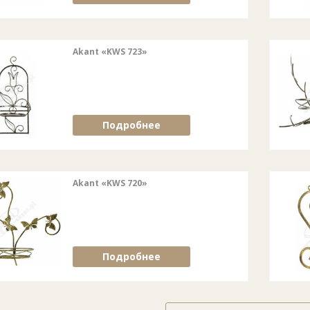
Akant «KWS 723»
Подробнее
Akant «KWS 720»
Подробнее