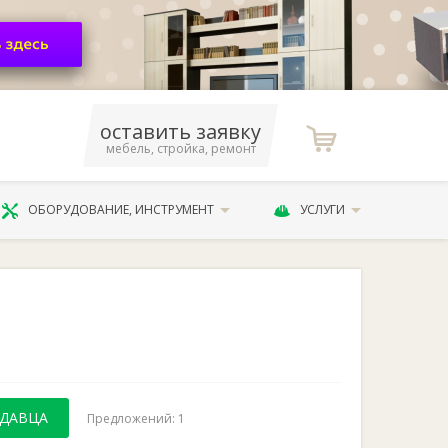
оставить заявку
мебель, стройка, ремонт
ОБОРУДОВАНИЕ, ИНСТРУМЕНТ
УСЛУГИ
ОДАВЦА
Предложений: 1