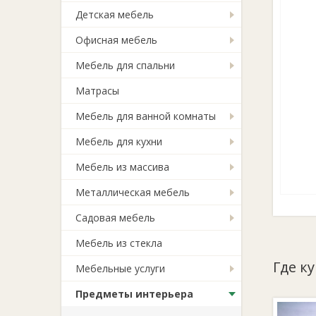
Детская мебель
Офисная мебель
Мебель для спальни
Матрасы
Мебель для ванной комнаты
Мебель для кухни
Мебель из массива
Металлическая мебель
Садовая мебель
Мебель из стекла
Где к
Мебельные услуги
Предметы интерьера