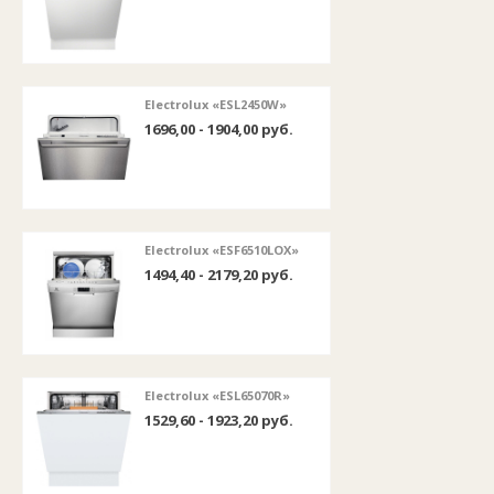
Electrolux «ESL2450W»
1696,00 - 1904,00 руб.
Electrolux «ESF6510LOX»
1494,40 - 2179,20 руб.
Electrolux «ESL65070R»
1529,60 - 1923,20 руб.