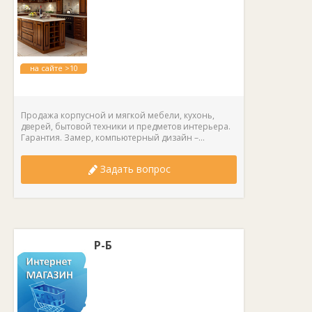
на сайте >10
лет
Продажа корпусной и мягкой мебели, кухонь,
дверей, бытовой техники и предметов интерьера.
Гарантия. Замер, компьютерный дизайн –...
Задать вопрос
Р-Б