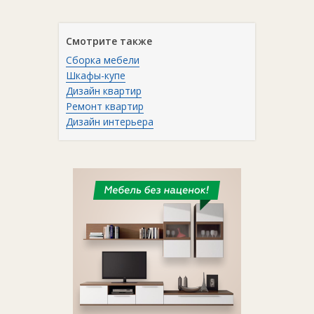
Смотрите также
Сборка мебели
Шкафы-купе
Дизайн квартир
Ремонт квартир
Дизайн интерьера