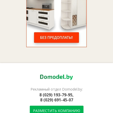
Рекламный отдел Domodel.by:
8 (029) 193-79-95,
8 (029) 691-45-07
РАЗМЕСТИТЬ КОМПАНИЮ