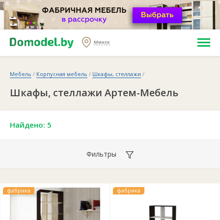
Минск
Мебель
/
Корпусная мебель
/
Шкафы, стеллажи
/
Шкафы, стеллажи Артем-Мебель
Найдено: 5
Фильтры
фабрика
фабрика