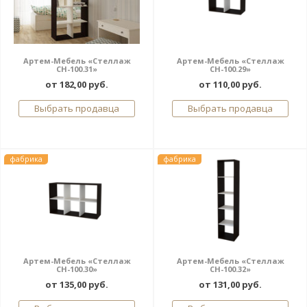
Артем-Мебель «Стеллаж
Артем-Мебель «Стеллаж
СН-100.31»
СН-100.29»
от 182,00 руб.
от 110,00 руб.
Выбрать продавца
Выбрать продавца
фабрика
фабрика
Артем-Мебель «Стеллаж
Артем-Мебель «Стеллаж
СН-100.30»
СН-100.32»
от 135,00 руб.
от 131,00 руб.