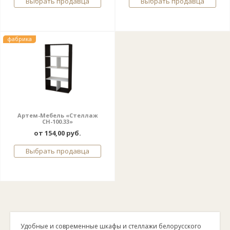
Выбрать продавца
Выбрать продавца
фабрика
Артем-Мебель «Стеллаж
СН-100.33»
от 154,00 руб.
Выбрать продавца
Удобные и современные шкафы и стеллажи белорусского