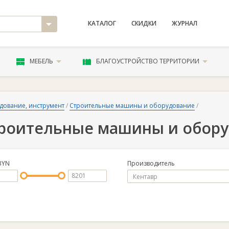
КАТАЛОГ
СКИДКИ
ЖУРНАЛ
МЕБЕЛЬ
БЛАГОУСТРОЙСТВО ТЕРРИТОРИИ
дование, инструмент
/
Строительные машины и оборудование
/
роительные машины и обору
BYN
Производитель