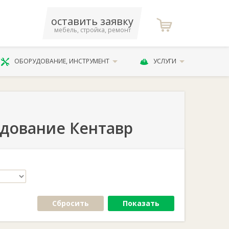
оставить заявку
мебель, стройка, ремонт
ОБОРУДОВАНИЕ, ИНСТРУМЕНТ
УСЛУГИ
дование Кентавр
Сбросить
Показать