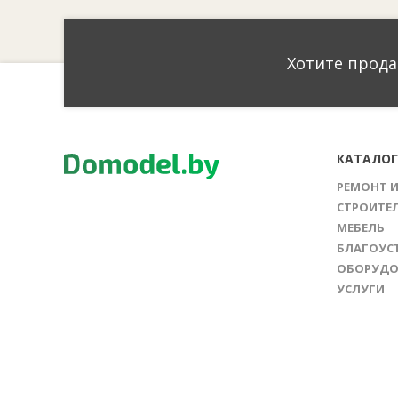
Хотите прода
КАТАЛО
РЕМОНТ 
СТРОИТЕ
МЕБЕЛЬ
БЛАГОУС
ОБОРУДО
УСЛУГИ