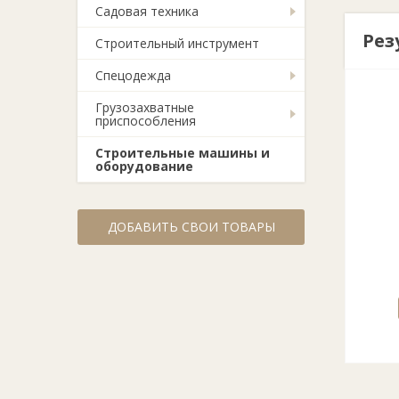
Садовая техника
Рез
Строительный инструмент
Спецодежда
Грузозахватные
приспособления
Строительные машины и
оборудование
ДОБАВИТЬ СВОИ ТОВАРЫ