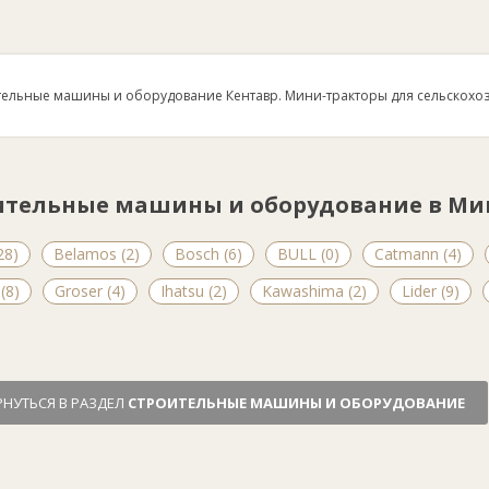
ельные машины и оборудование Кентавр. Мини-тракторы для сельскохоз
ительные машины и оборудование в Мин
28)
Belamos (2)
Bosch (6)
BULL (0)
Catmann (4)
(8)
Groser (4)
Ihatsu (2)
Kawashima (2)
Lider (9)
РНУТЬСЯ В РАЗДЕЛ
СТРОИТЕЛЬНЫЕ МАШИНЫ И ОБОРУДОВАНИЕ