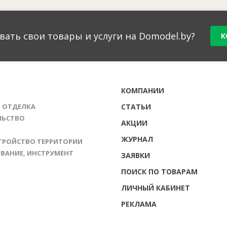
вать свои товары и услуги на Domodel.by?
К
Г
КОМПАНИИ
И ОТДЕЛКА
СТАТЬИ
ЛЬСТВО
АКЦИИ
ЖУРНАЛ
ТРОЙСТВО ТЕРРИТОРИИ
ВАНИЕ, ИНСТРУМЕНТ
ЗАЯВКИ
ПОИСК ПО ТОВАРАМ
ЛИЧНЫЙ КАБИНЕТ
РЕКЛАМА