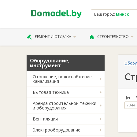
Ваш город:
Минск
РЕМОНТ И ОТДЕЛКА
СТРОИТЕЛЬСТВО
Оборудование,
Обору
инструмент
Ст
Отопление, водоснабжение,
канализация
Бытовая техника
Цена, 
Аренда строительной техники
и оборудования
Вентиляция
Электрооборудование