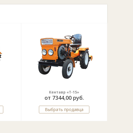
Кентавр «Т-15»
от 7344,00 руб.
Выбрать продавца