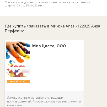
Плоская кисть для лакокрасочных материалов на растворителях.
Ширина: 25 мм, 35 мм, 50 мм.
Где купить / заказать в Минске Anza «122025 Анза
Перфект»:
Мир Цвета, ООО
на сайте >11
лет
Лакокрасочные материалы от ведущих
производителей. Профессиональные инструменты
в наличии.