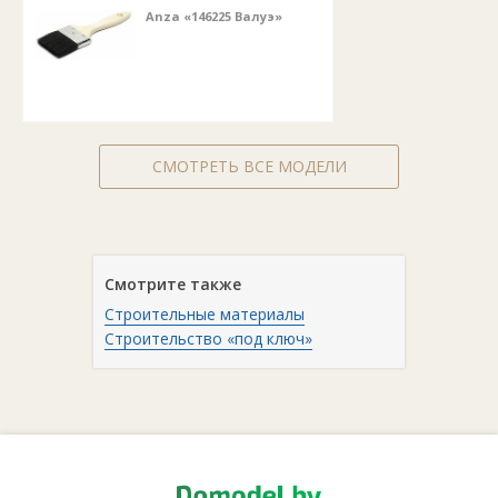
Anza «146225 Валуэ»
СМОТРЕТЬ ВСЕ МОДЕЛИ
Смотрите также
Строительные материалы
Строительство «под ключ»