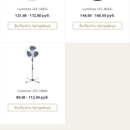
Lumitex «FS-1607»
Lumitex «FL-4502»
121,60 - 172,80 руб.
144,00 - 160,00 руб.
Выбрать продавца
Выбрать продавца
Lumitex «FS-1604»
89,60 - 112,00 руб.
Выбрать продавца