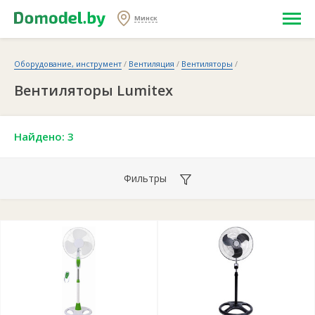
Минск
Оборудование, инструмент
/
Вентиляция
/
Вентиляторы
/
Вентиляторы Lumitex
Найдено: 3
Фильтры