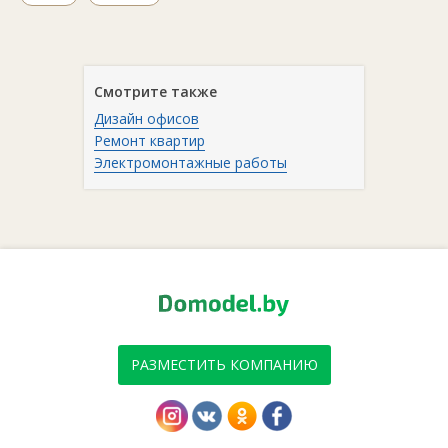
Смотрите также
Дизайн офисов
Ремонт квартир
Электромонтажные работы
РАЗМЕСТИТЬ КОМПАНИЮ