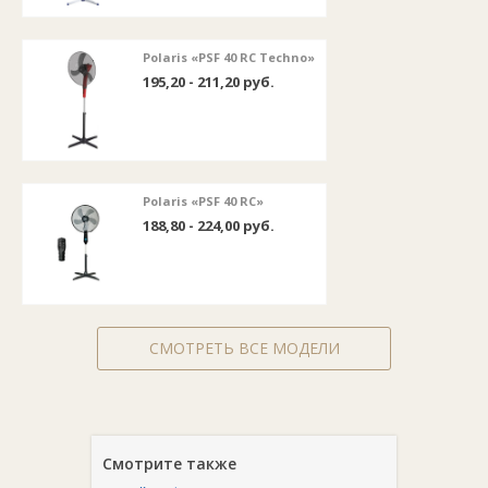
Polaris «PSF 40 RC Techno»
195,20 - 211,20 руб.
Polaris «PSF 40 RC»
188,80 - 224,00 руб.
СМОТРЕТЬ ВСЕ МОДЕЛИ
Смотрите также