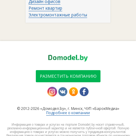
Дизайн офисов
Ремонт квартир
Электромонтажные работы
РАЗМЕСТИТЬ КОМПАНИЮ
© 2012-2026 «Домодел.by», г. Минск, ЧУП «БарокМедиа»
Подробнее о компании
Информация о товарах и услугах на портале Domodel.by носит справочный,
рекламно-информационный характер и не является публичной офертой. Полную
информацию о товарах и услугах можно получить у продавцов-консультантов.
Реализация товара осуществляется в стационарном торговом объекте по указанному