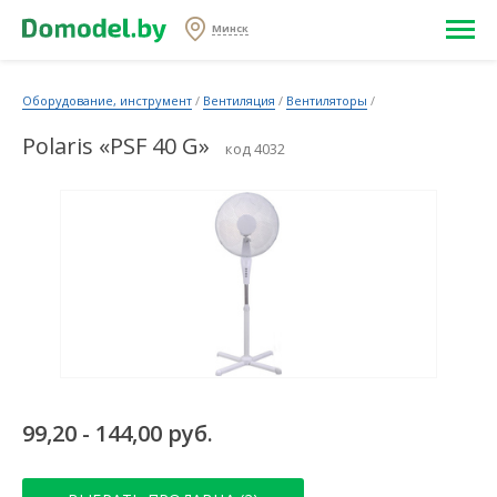
Минск
Оборудование, инструмент
/
Вентиляция
/
Вентиляторы
/
Polaris «PSF 40 G»
код 4032
99,20 - 144,00 руб.