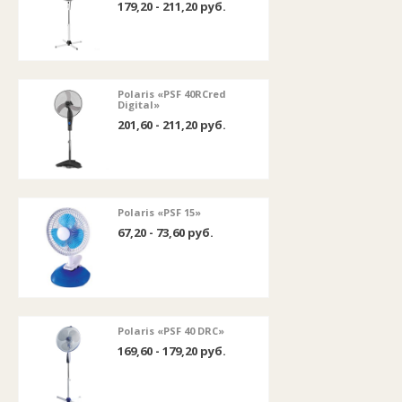
179,20 - 211,20 руб.
Polaris «PSF 40RCred
Digital»
201,60 - 211,20 руб.
Polaris «PSF 15»
67,20 - 73,60 руб.
Polaris «PSF 40 DRC»
169,60 - 179,20 руб.