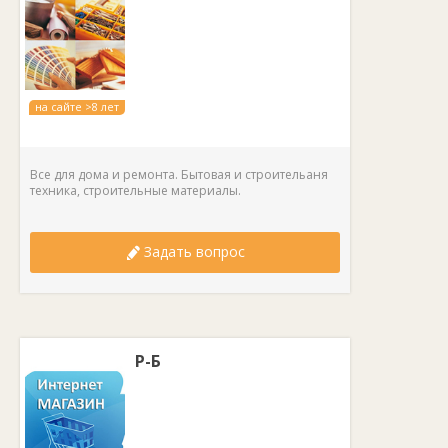
на сайте >8 лет
Все для дома и ремонта. Бытовая и строительаня
техника, строительные материалы.
Задать вопрос
Р-Б