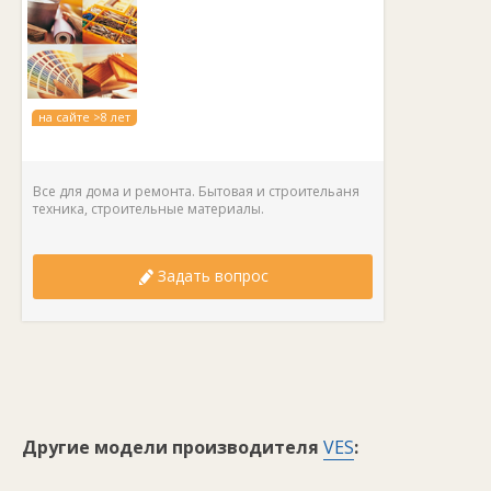
на сайте >8 лет
Все для дома и ремонта. Бытовая и строительаня
техника, строительные материалы.
Задать вопрос
Другие модели производителя
VES
: