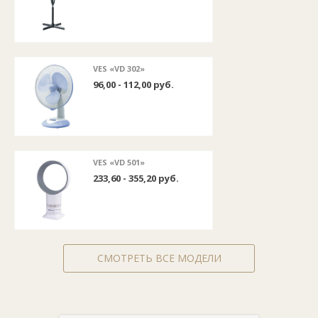
VES «VD 302»
96,00 - 112,00 руб.
VES «VD 501»
233,60 - 355,20 руб.
СМОТРЕТЬ ВСЕ МОДЕЛИ