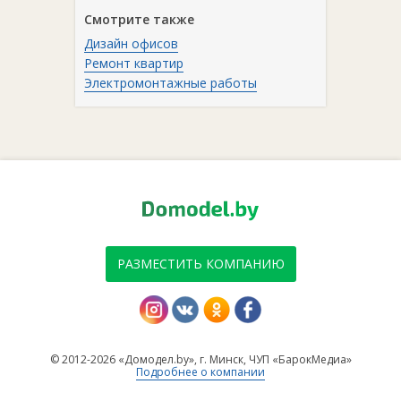
Смотрите также
Дизайн офисов
Ремонт квартир
Электромонтажные работы
РАЗМЕСТИТЬ КОМПАНИЮ
© 2012-2026 «Домодел.by», г. Минск, ЧУП «БарокМедиа»
Подробнее о компании