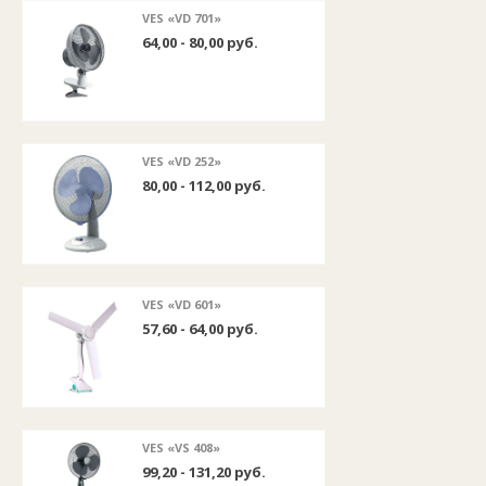
VES «VD 701»
64,00 - 80,00 руб.
VES «VD 252»
80,00 - 112,00 руб.
VES «VD 601»
57,60 - 64,00 руб.
VES «VS 408»
99,20 - 131,20 руб.