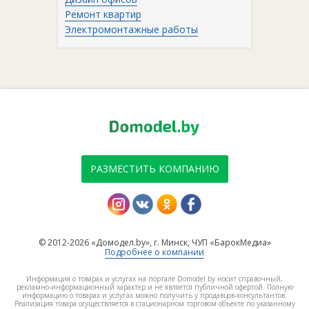
Ремонт квартир
Электромонтажные работы
РАЗМЕСТИТЬ КОМПАНИЮ
© 2012-2026 «Домодел.by», г. Минск, ЧУП «БарокМедиа»
Подробнее о компании
Информация о товарах и услугах на портале Domodel.by носит справочный,
рекламно-информационный характер и не является публичной офертой. Полную
информацию о товарах и услугах можно получить у продавцов-консультантов.
Реализация товара осуществляется в стационарном торговом объекте по указанному