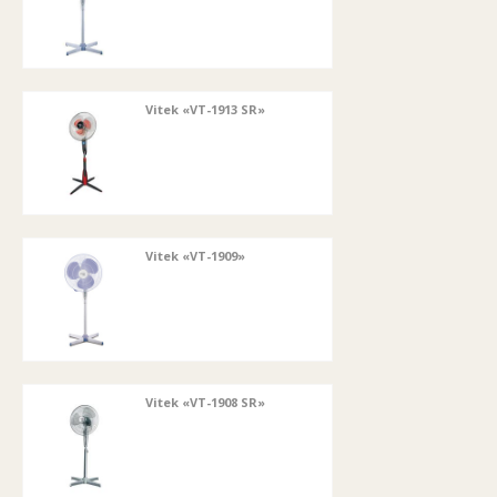
Vitek «VT-1913 SR»
Vitek «VT-1909»
Vitek «VT-1908 SR»