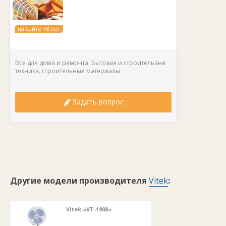
на сайте >8 лет
Все для дома и ремонта. Бытовая и строительаня
техника, строительные материалы.
Задать вопрос
Другие модели производителя
Vitek
:
Vitek «VT-1908»