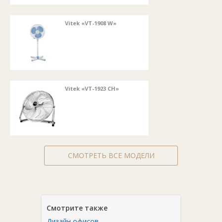
Vitek «VT-1908 W»
Vitek «VT-1923 CH»
СМОТРЕТЬ ВСЕ МОДЕЛИ
Смотрите также
Дизайн офисов