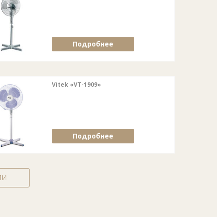
Подробнее
Vitek «VT-1909»
Подробнее
ЛИ