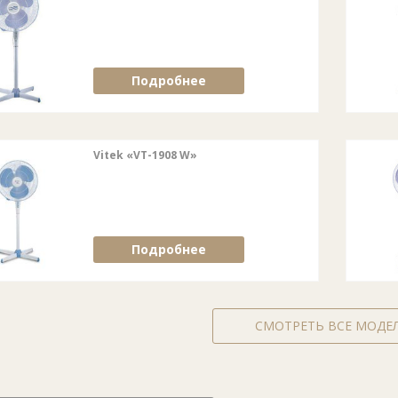
Подробнее
Vitek «VT-1908 W»
Подробнее
СМОТРЕТЬ ВСЕ МОДЕ