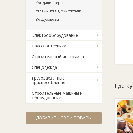
Кондиционеры
Увлажнители, очистители
Воздуховоды
Электрооборудование
Садовая техника
Строительный инструмент
Спецодежда
Грузозахватные
приспособления
Где ку
Строительные машины и
оборудование
ДОБАВИТЬ СВОИ ТОВАРЫ