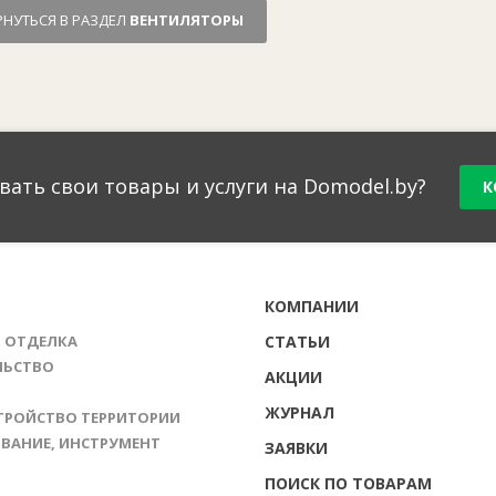
РНУТЬСЯ В РАЗДЕЛ
ВЕНТИЛЯТОРЫ
вать свои товары и услуги на Domodel.by?
К
Г
КОМПАНИИ
И ОТДЕЛКА
СТАТЬИ
ЛЬСТВО
АКЦИИ
ЖУРНАЛ
ТРОЙСТВО ТЕРРИТОРИИ
ВАНИЕ, ИНСТРУМЕНТ
ЗАЯВКИ
ПОИСК ПО ТОВАРАМ