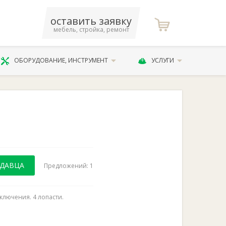
оставить заявку
мебель, стройка, ремонт
ОБОРУДОВАНИЕ, ИНСТРУМЕНТ
УСЛУГИ
ОДАВЦА
Предложений: 1
ключения. 4 лопасти.