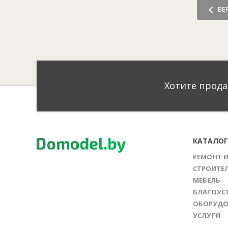
ВЕ
Хотите прода
КАТАЛО
РЕМОНТ 
СТРОИТЕ
МЕБЕЛЬ
БЛАГОУС
ОБОРУДО
УСЛУГИ