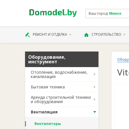
Ваш город:
Минск
РЕМОНТ И ОТДЕЛКА
СТРОИТЕЛЬСТВО
Оборудование,
Обору
инструмент
Vi
Отопление, водоснабжение,
канализация
Бытовая техника
Аренда строительной техники
и оборудования
Вентиляция
Вентиляторы