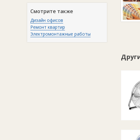
Смотрите также
Дизайн офисов
Ремонт квартир
Электромонтажные работы
Друг