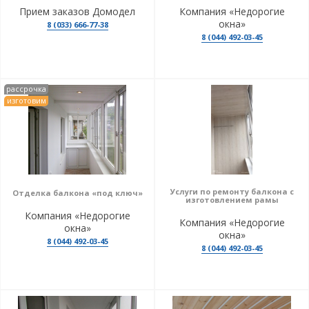
Прием заказов Домодел
Компания «Недорогие
окна»
8 (033) 666-77-38
8 (044) 492-03-45
рассрочка
изготовим
Услуги по ремонту балкона с
Отделка балкона «под ключ»
изготовлением рамы
Компания «Недорогие
Компания «Недорогие
окна»
окна»
8 (044) 492-03-45
8 (044) 492-03-45