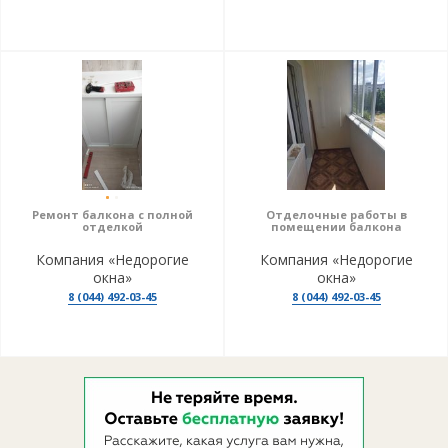
Ремонт балкона с полной
Отделочные работы в
отделкой
помещении балкона
Компания «Недорогие
Компания «Недорогие
окна»
окна»
8 (044) 492-03-45
8 (044) 492-03-45