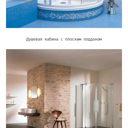
Душевая кабина с плоским поддоном