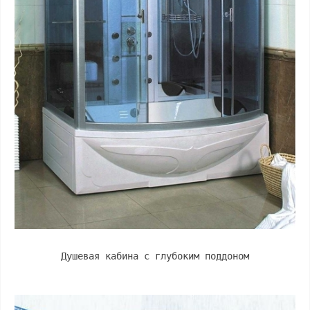
Душевая кабина с глубоким поддоном