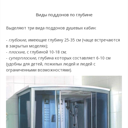
Виды поддонов по глубине
Выделяют три вида поддонов душевых кабин:
-
глубокие
, имеющие глубину 25-35 см (чаще встречаются
в закрытых моделях);
-
плоские
, с глубиной 10-18 см;
-
суперплоские
, глубина которых составляет 6-10 см
(удобны для детей, пожилых людей и людей с
ограниченными возможностями).