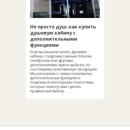
Не просто душ: как купить
душевую кабину с
дополнительными
функциями
Если вы решили купить душевую
кабину с гидромассажным блоком,
телефоном или другими
дополнениями, важно выбрать по-
настоящему качественную продукцию.
Мы расскажем о самых популярных
дополнительных функциях и
поделимся некоторыми тонкостями,
которые помогут вам сделать
правильный выбор.