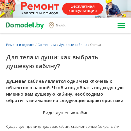
Минск
Ремонт и отделка
/
Сантехника
/
Душевые кабины
/ Статьи
Для тела и души: как выбрать
душевую кабину?
Душевая кабина является одним из ключевых
объектов в ванной. Чтобы подобрать подходящую
именно вам душевую кабину, необходимо
обратить внимание на следующие характеристики.
Виды душевых кабин
Существует два вида душевых кабин: стационарные (закрытые) и