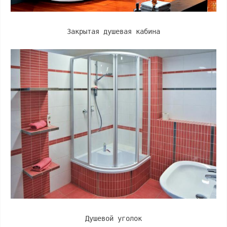
Закрытая душевая кабина
Душевой уголок