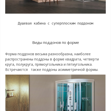
Душевая кабина с суперплоским поддоном
Виды поддонов по форме
Форма поддонов весьма разнообразна, наиболее
распространены поддоны в форме квадрата, четверти
круга, полукруга, прямоугольника и пятиугольника.
Встречаются также поддоны асимметричной формы.