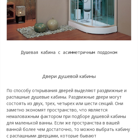
Душевая кабина с асимметричным поддоном
Двери душевой кабины
По способу открывания дверей выделяют раздвижные и
распашные душевые кабины. Раздвижные двери могут
состоять из двух, трех, четырех или шести секций. Они
заметно экономят пространство, что является
немаловажным фактором при подборе душевой кабины
для маленькой ванны. Если же пространства в вашей
ванной более чем достаточно, то можно выбрать кабину
с распашными дверцами, которые бывают