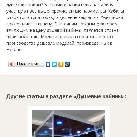
душевой кабины? В формировании цены на кабину
участвуют все вышеперечисленные параметры. Кабины
открытого типа гораздо дешевле закрытых. Функционал
также влияет на цену. Еще одним важным фактором,
влияющим на цену душевой кабины, является страна-
производитель. Модели российского и китайского
производства дешевле моделей, произведенных в
Европе.
Поделиться…
Другие статьи в разделе «Душевые кабины»: