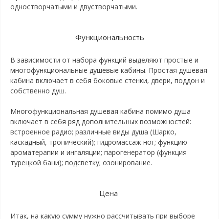
одностворчатыми и двустворчатыми.
Функциональность
В зависимости от набора функций выделяют простые и
многофункциональные душевые кабины. Простая душевая
кабина включает в себя боковые стенки, двери, поддон и
собственно душ.
Многофункциональная душевая кабина помимо душа
включает в себя ряд дополнительных возможностей:
встроенное радио; различные виды душа (Шарко,
каскадный, тропический); гидромассаж ног; функцию
ароматерапии и ингаляции; парогенератор (функция
турецкой бани); подсветку; озонирование.
Цена
Итак, на какую сумму нужно рассчитывать при выборе