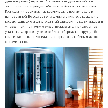
душевые уголки (открытые). Стационарные душевые кабины
закрыты со всех сторон, что облегчает выбор места для кабины.
При желании стационарную кабину можно поставить хоть в
центре ванной. Во всех моделях закрытого типа есть крыша. Что
касается душевого уголка, то данный вид кабин подходит лишь для
углов ванной, что немного сужает поиск возможных вариантов
установки. Открытая душевая кабина – сборная конструкция без
крыши, как правило, две или три створки такой кабины являются
стенами ванной.