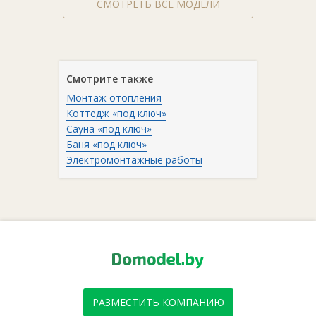
СМОТРЕТЬ ВСЕ МОДЕЛИ
Смотрите также
Монтаж отопления
Коттедж «под ключ»
Сауна «под ключ»
Баня «под ключ»
Электромонтажные работы
РАЗМЕСТИТЬ КОМПАНИЮ