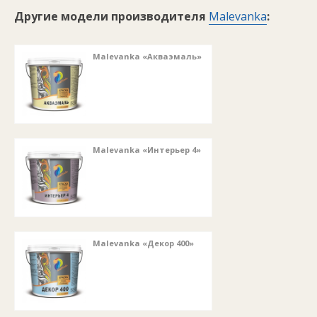
Другие модели производителя
Malevanka
:
Malevanka «Акваэмаль»
Malevanka «Интерьер 4»
Malevanka «Декор 400»