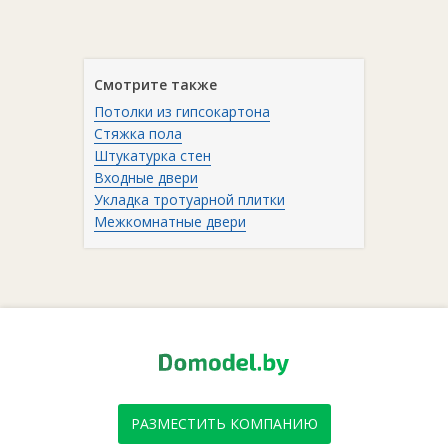
Смотрите также
Потолки из гипсокартона
Стяжка пола
Штукатурка стен
Входные двери
Укладка тротуарной плитки
Межкомнатные двери
РАЗМЕСТИТЬ КОМПАНИЮ