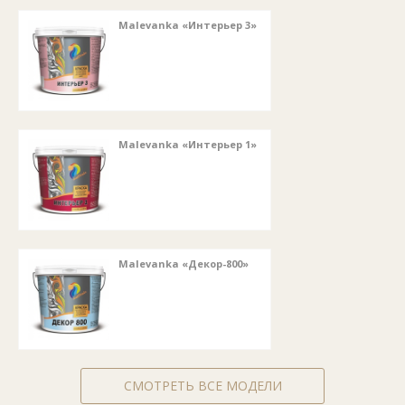
Malevanka «Интерьер 3»
Malevanka «Интерьер 1»
Malevanka «Декор-800»
СМОТРЕТЬ ВСЕ МОДЕЛИ