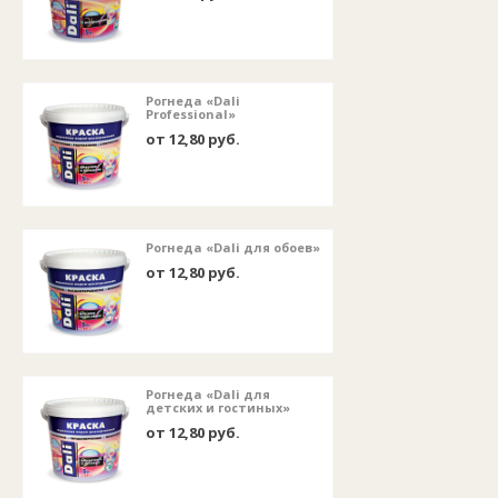
Рогнеда «Dali
Professional»
от 12,80 руб.
Рогнеда «Dali для обоев»
от 12,80 руб.
Рогнеда «Dali для
детских и гостиных»
от 12,80 руб.