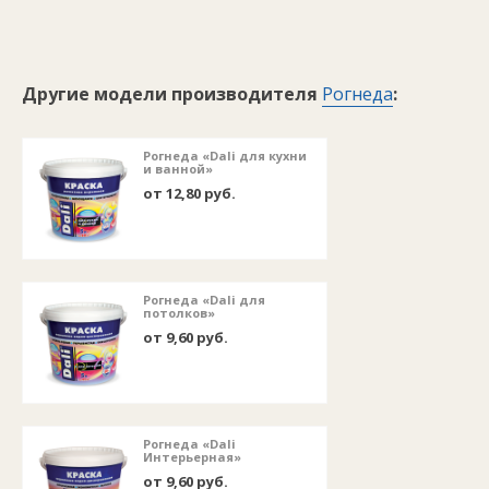
Другие модели производителя
Рогнеда
:
Рогнеда «Dali для кухни
и ванной»
от 12,80 руб.
Рогнеда «Dali для
потолков»
от 9,60 руб.
Рогнеда «Dali
Интерьерная»
от 9,60 руб.