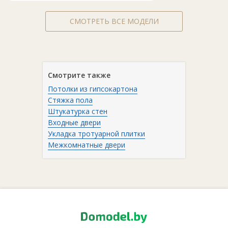
СМОТРЕТЬ ВСЕ МОДЕЛИ
Смотрите также
Потолки из гипсокартона
Стяжка пола
Штукатурка стен
Входные двери
Укладка тротуарной плитки
Межкомнатные двери