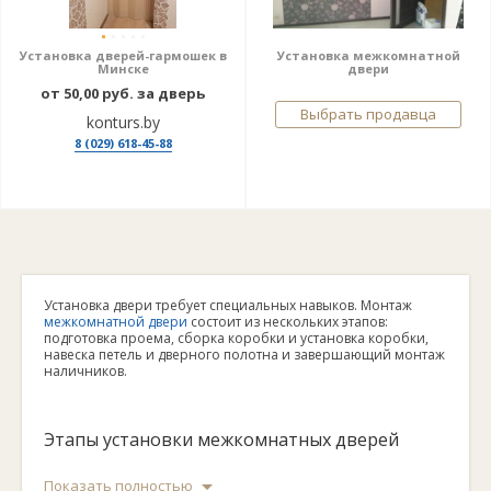
Установка дверей-гармошек в
Установка межкомнатной
Минске
двери
от 50,00 руб. за дверь
Выбрать продавца
konturs.by
8 (029) 618-45-88
Установка двери требует специальных навыков. Монтаж
межкомнатной двери
состоит из нескольких этапов:
подготовка проема, сборка коробки и установка коробки,
навеска петель и дверного полотна и завершающий монтаж
наличников.
Этапы установки межкомнатных дверей
Показать полностью