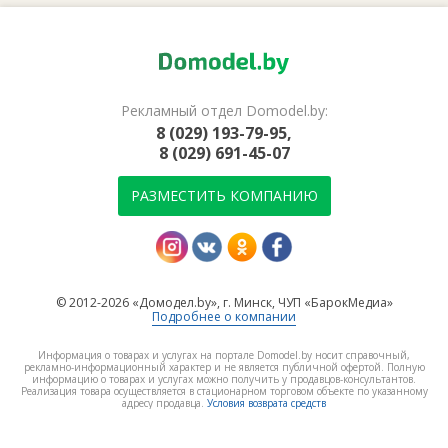
Рекламный отдел Domodel.by:
8 (029) 193-79-95,
8 (029) 691-45-07
РАЗМЕСТИТЬ КОМПАНИЮ
© 2012-2026 «Домодел.by», г. Минск, ЧУП «БарокМедиа»
Подробнее о компании
Информация о товарах и услугах на портале Domodel.by носит справочный,
рекламно-информационный характер и не является публичной офертой. Полную
информацию о товарах и услугах можно получить у продавцов-консультантов.
Реализация товара осуществляется в стационарном торговом объекте по указанному
адресу продавца.
Условия возврата средств