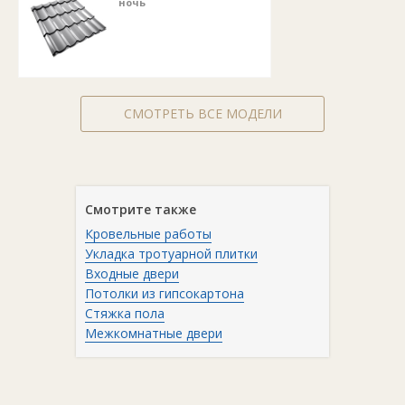
ночь
СМОТРЕТЬ ВСЕ МОДЕЛИ
Смотрите также
Кровельные работы
Укладка тротуарной плитки
Входные двери
Потолки из гипсокартона
Стяжка пола
Межкомнатные двери