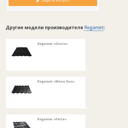
Другие модели производителя
Regamet
:
Regamet «Gloria»
Regamet «Mona Duo»
Regamet «Petra»