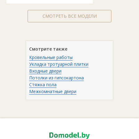
СМОТРЕТЬ ВСЕ МОДЕЛИ
Смотрите также
Кровельные работы
Укладка тротуарной плитки
Входные двери
Потолки из гипсокартона
Стяжка пола
Межкомнатные двери