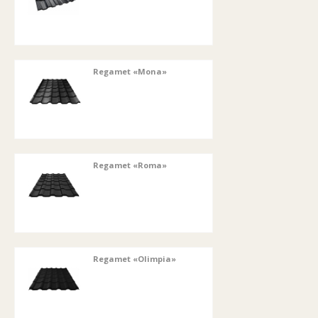
Regamet «Mona»
Regamet «Roma»
Regamet «Olimpia»