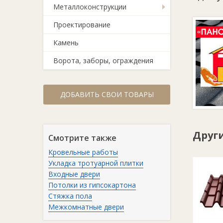
Металлоконструкции
Проектирование
Камень
Ворота, заборы, ограждения
ДОБАВИТЬ СВОИ ТОВАРЫ
Друг
Смотрите также
Кровельные работы
Укладка тротуарной плитки
Входные двери
Потолки из гипсокартона
Стяжка пола
Межкомнатные двери