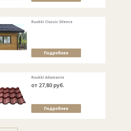
Ruukki Classic Silence
Подробнее
Ruukki Adamante
от 27,80 руб.
Подробнее