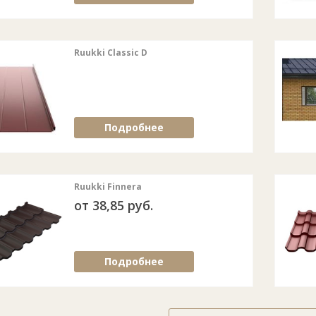
Ruukki Classic D
Подробнее
Ruukki Finnera
от 38,85 руб.
Подробнее