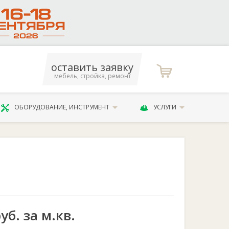
оставить заявку
мебель, стройка, ремонт
ОБОРУДОВАНИЕ, ИНСТРУМЕНТ
УСЛУГИ
уб. за м.кв.