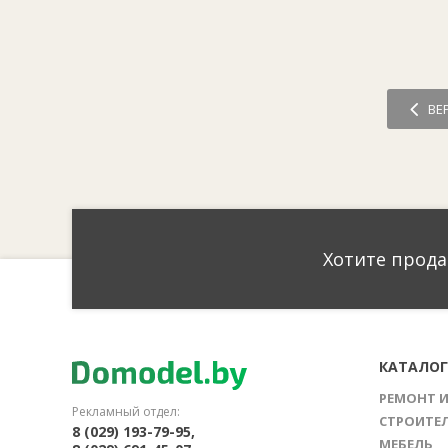
ВЕ
Хотите прода
КАТАЛО
РЕМОНТ 
Рекламный отдел:
СТРОИТЕ
8 (029) 193-79-95,
МЕБЕЛЬ