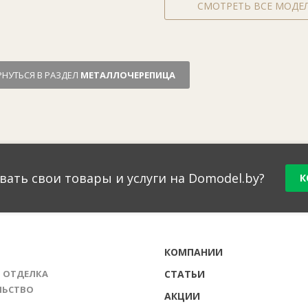
СМОТРЕТЬ ВСЕ МОДЕ
РНУТЬСЯ В РАЗДЕЛ
МЕТАЛЛОЧЕРЕПИЦА
вать свои товары и услуги на Domodel.by?
К
Г
КОМПАНИИ
И ОТДЕЛКА
СТАТЬИ
ЛЬСТВО
АКЦИИ