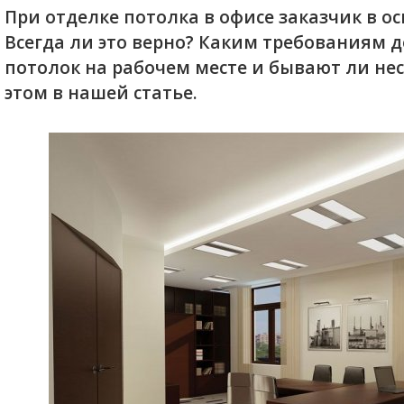
При отделке потолка в офисе заказчик в о
Всегда ли это верно? Каким требованиям 
потолок на рабочем месте и бывают ли не
этом в нашей статье.