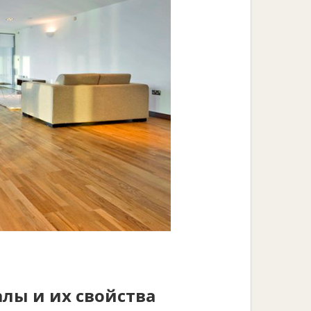
алы и их свойства