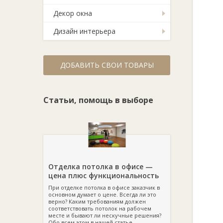
Декор окна
Дизайн интерьера
ДОБАВИТЬ СВОИ ТОВАРЫ
Статьи, помощь в выборе
Отделка потолка в офисе —
цена плюс функциональность
При отделке потолка в офисе заказчик в
основном думает о цене. Всегда ли это
верно? Каким требованиям должен
соответствовать потолок на рабочем
месте и бывают ли нескучные решения?
Обо всем этом в нашей статье.