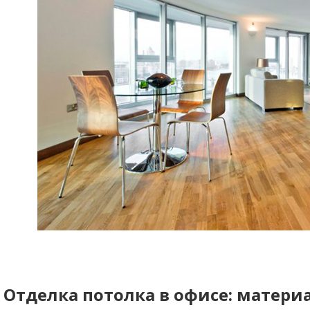
Отделка потолка в офисе: матери