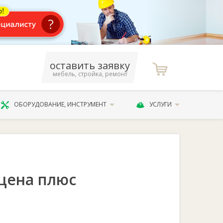
оставить заявку
мебель, стройка, ремонт
ОБОРУДОВАНИЕ, ИНСТРУМЕНТ
УСЛУГИ
цена плюс