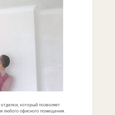
отделки, который позволяет
ля любого офисного помещения.