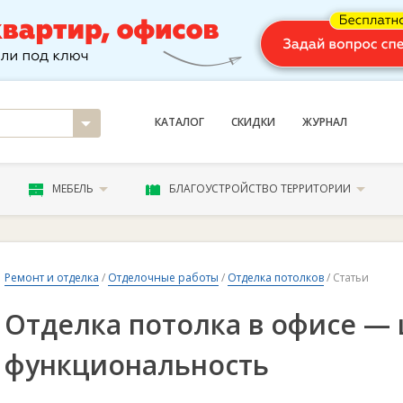
КАТАЛОГ
СКИДКИ
ЖУРНАЛ
МЕБЕЛЬ
БЛАГОУСТРОЙСТВО ТЕРРИТОРИИ
Ремонт и отделка
/
Отделочные работы
/
Отделка потолков
/ Статьи
Отделка потолка в офисе — 
функциональность