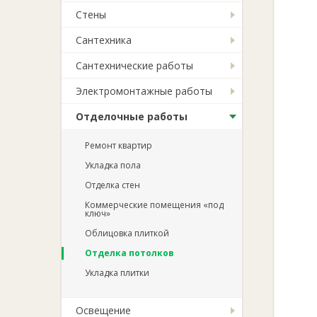
Стены
Сантехника
Сантехнические работы
Электромонтажные работы
Отделочные работы
Ремонт квартир
Укладка пола
Отделка стен
Коммерческие помещения «под
ключ»
Облицовка плиткой
Отделка потолков
Укладка плитки
Освещение