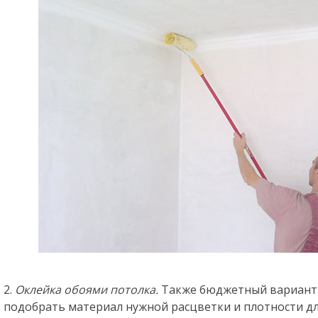
2.
Оклейка обоями потолка.
Также бюджетный вариант 
подобрать материал нужной расцветки и плотности д