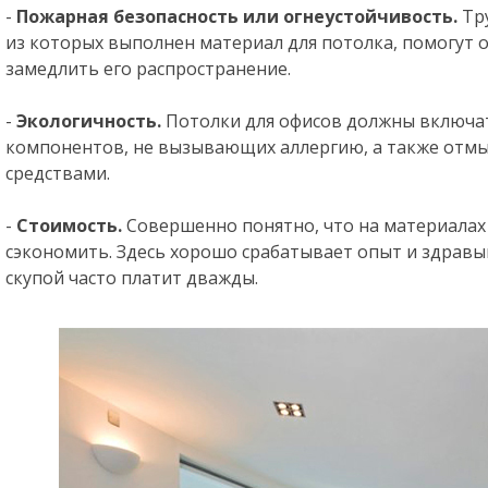
-
Пожарная безопасность или огнеустойчивость.
Тр
из которых выполнен материал для потолка, помогут о
замедлить его распространение.
-
Экологичность.
Потолки для офисов должны включа
компонентов, не вызывающих аллергию, а также от
средствами.
-
Стоимость.
Совершенно понятно, что на материалах
сэкономить. Здесь хорошо срабатывает опыт и здравый
скупой часто платит дважды.