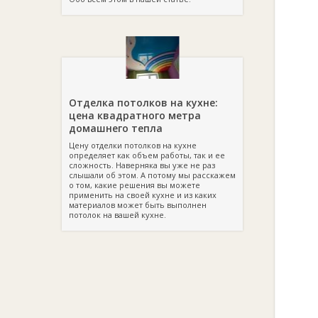
Отделка потолков на кухне:
цена квадратного метра
домашнего тепла
Цену отделки потолков на кухне
определяет как объем работы, так и ее
сложность. Наверняка вы уже не раз
слышали об этом. А потому мы расскажем
о том, какие решения вы можете
применить на своей кухне и из каких
материалов может быть выполнен
потолок на вашей кухне.