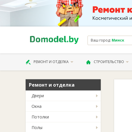
Ваш город:
Минск
РЕМОНТ И ОТДЕЛКА
СТРОИТЕЛЬСТВО
Ремонт и отделка
Двери
Окна
Потолки
Полы