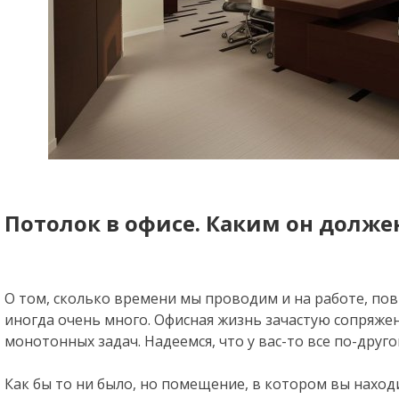
Потолок в офисе. Каким он долже
О том, сколько времени мы проводим и на работе, повт
иногда очень много. Офисная жизнь зачастую сопряже
монотонных задач. Надеемся, что у вас-то все по-друго
Как бы то ни было, но помещение, в котором вы наход