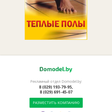
Рекламный отдел Domodel.by:
8 (029) 193-79-95,
8 (029) 691-45-07
РАЗМЕСТИТЬ КОМПАНИЮ