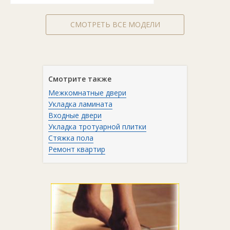
СМОТРЕТЬ ВСЕ МОДЕЛИ
Смотрите также
Межкомнатные двери
Укладка ламината
Входные двери
Укладка тротуарной плитки
Стяжка пола
Ремонт квартир