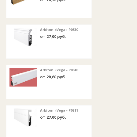
Arbiton «Vega» P0830
от 27,00 руб.
Arbiton «Vega» P0610
от 20,60 руб.
Arbiton «Vega» P0811
от 27,00 руб.