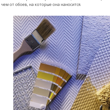
чем от обоев, на которые она наносится.