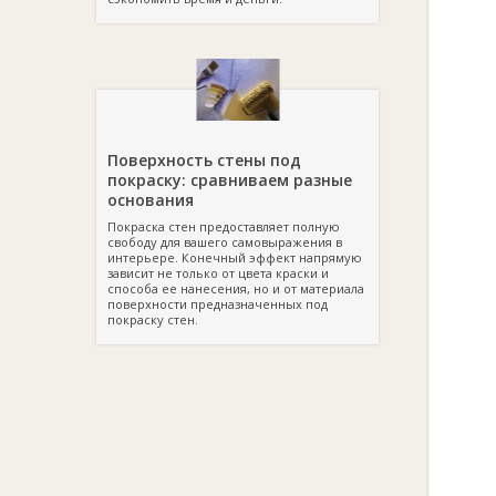
Поверхность стены под
покраску: сравниваем разные
основания
Покраска стен предоставляет полную
свободу для вашего самовыражения в
интерьере. Конечный эффект напрямую
зависит не только от цвета краски и
способа ее нанесения, но и от материала
поверхности предназначенных под
покраску стен.