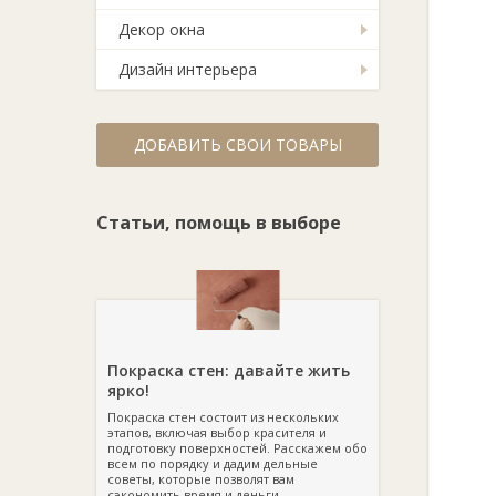
Декор окна
Дизайн интерьера
ДОБАВИТЬ СВОИ ТОВАРЫ
Статьи, помощь в выборе
Покраска стен: давайте жить
ярко!
Покраска стен состоит из нескольких
этапов, включая выбор красителя и
подготовку поверхностей. Расскажем обо
всем по порядку и дадим дельные
советы, которые позволят вам
сэкономить время и деньги.