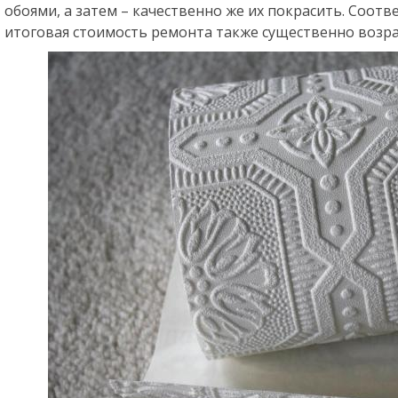
обоями, а затем – качественно же их покрасить. Соотв
итоговая стоимость ремонта также существенно возр