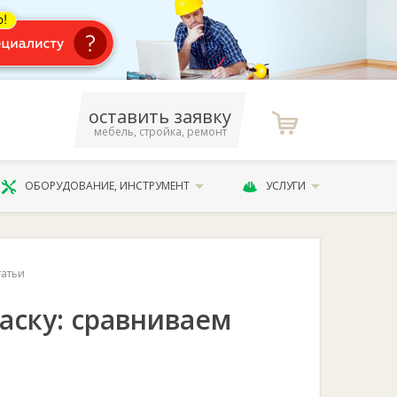
оставить заявку
мебель, стройка, ремонт
ОБОРУДОВАНИЕ, ИНСТРУМЕНТ
УСЛУГИ
татьи
аску: сравниваем