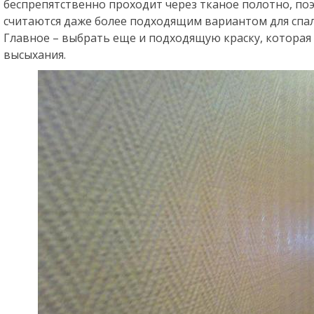
беспрепятственно проходит через тканое полотно, по
считаются даже более подходящим вариантом для спал
Главное – выбрать еще и подходящую краску, которая
высыхания.