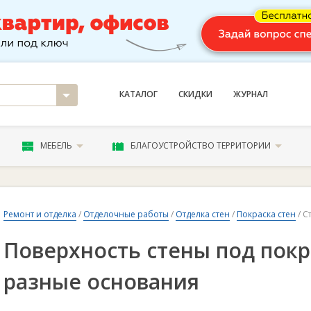
КАТАЛОГ
СКИДКИ
ЖУРНАЛ
МЕБЕЛЬ
БЛАГОУСТРОЙСТВО ТЕРРИТОРИИ
Ремонт и отделка
/
Отделочные работы
/
Отделка стен
/
Покраска стен
/ С
Поверхность стены под покр
разные основания