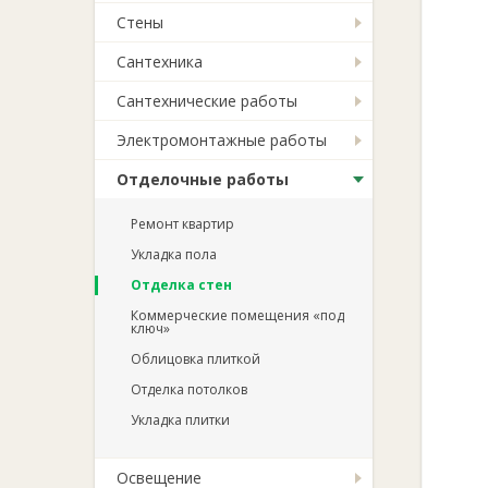
Стены
Сантехника
Сантехнические работы
Электромонтажные работы
Отделочные работы
Ремонт квартир
Укладка пола
Отделка стен
Коммерческие помещения «под
ключ»
Облицовка плиткой
Отделка потолков
Укладка плитки
Освещение