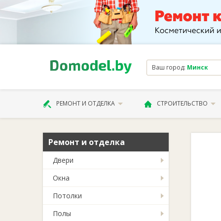
Ваш город:
Минск
РЕМОНТ И ОТДЕЛКА
СТРОИТЕЛЬСТВО
Ремонт и отделка
Двери
Окна
Потолки
Полы