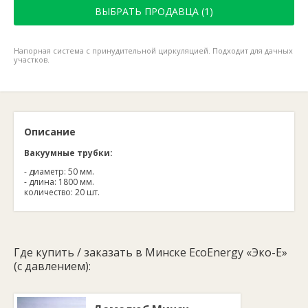
ВЫБРАТЬ ПРОДАВЦА (1)
Напорная система с принудительной циркуляцией. Подходит для дачных
участков.
Описание
Вакуумные трубки:
- диаметр: 50 мм.
- длина: 1800 мм.
количество: 20 шт.
Где купить / заказать в Минске EcoEnergy «Эко-E»
(c давлением):